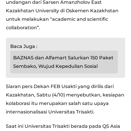
undangan dari Sarsen Amanzholov East
Kazakhstan University di Oskemen Kazakhstan
untuk melakukan “academic and scientific
collaboration”.
Baca Juga :
BAZNAS dan Alfamart Salurkan 150 Paket
Sembako, Wujud Kepedulian Sosial
Siaran pers Dekan FEB Usakti yang dirilis dari
Kazakhstan, Sabtu (4/10) menyebutkan, kesiapan
kolaborasi itu merupakan salah satu upaya
internasionalisasi Universitas Trisakti.
Saat ini Universitas Trisakti berada pada QS Asia