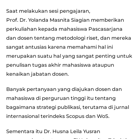
Saat melakukan sesi pengajaran,
Prof. Dr. Yolanda Masnita Siagian memberikan
perkuliahan kepada mahasiswa Pascasarjana
dan dosen tentang metodologi riset, dan mereka
sangat antusias karena memahami hal ini
merupakan suatu hal yang sangat penting untuk
penulisan tugas akhir mahasiswa ataupun
kenaikan jabatan dosen.
Banyak pertanyaan yang diajukan dosen dan
mahasiswa di perguruan tinggi itu tentang
bagaimana strategi publikasi, terutama di jurnal
internasional terindeks Scopus dan WoS.
Sementara itu Dr. Husna Leila Yusran