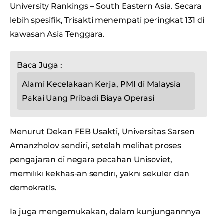
University Rankings – South Eastern Asia. Secara
lebih spesifik, Trisakti menempati peringkat 131 di
kawasan Asia Tenggara.
Baca Juga :
Alami Kecelakaan Kerja, PMI di Malaysia
Pakai Uang Pribadi Biaya Operasi
Menurut Dekan FEB Usakti, Universitas Sarsen
Amanzholov sendiri, setelah melihat proses
pengajaran di negara pecahan Unisoviet,
memiliki kekhas-an sendiri, yakni sekuler dan
demokratis.
Ia juga mengemukakan, dalam kunjungannnya