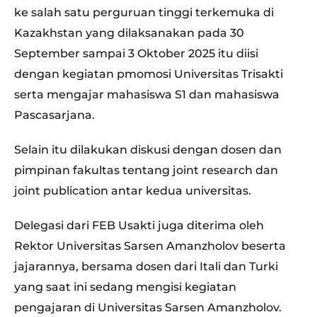
ke salah satu perguruan tinggi terkemuka di
Kazakhstan yang dilaksanakan pada 30
September sampai 3 Oktober 2025 itu diisi
dengan kegiatan pmomosi Universitas Trisakti
serta mengajar mahasiswa S1 dan mahasiswa
Pascasarjana.
Selain itu dilakukan diskusi dengan dosen dan
pimpinan fakultas tentang joint research dan
joint publication antar kedua universitas.
Delegasi dari FEB Usakti juga diterima oleh
Rektor Universitas Sarsen Amanzholov beserta
jajarannya, bersama dosen dari Itali dan Turki
yang saat ini sedang mengisi kegiatan
pengajaran di Universitas Sarsen Amanzholov.