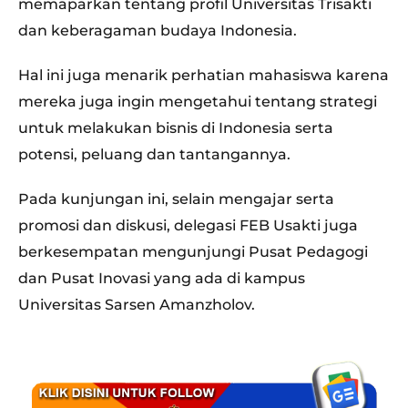
memaparkan tentang profil Universitas Trisakti
dan keberagaman budaya Indonesia.
Hal ini juga menarik perhatian mahasiswa karena
mereka juga ingin mengetahui tentang strategi
untuk melakukan bisnis di Indonesia serta
potensi, peluang dan tantangannya.
Pada kunjungan ini, selain mengajar serta
promosi dan diskusi, delegasi FEB Usakti juga
berkesempatan mengunjungi Pusat Pedagogi
dan Pusat Inovasi yang ada di kampus
Universitas Sarsen Amanzholov.