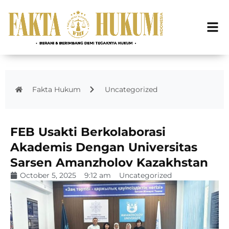
Fakta Hukum
Uncategorized
FEB Usakti Berkolaborasi
Akademis Dengan Universitas
Sarsen Amanzholov Kazakhstan
October 5, 2025
9:12 am
Uncategorized