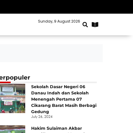
Sunday, 9 August 2026
Kabupaten Bekasi
erpopuler
Sekolah Dasar Negeri 06
Danau Indah dan Sekolah
Menengah Pertama 07
Cikarang Barat Masih Berbagi
Gedung
July 26, 2024
Hakim Sulaiman Akbar