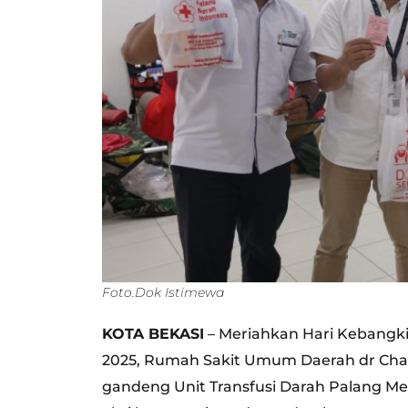
Foto.Dok Istimewa
KOTA BEKASI
– Meriahkan Hari Kebangkit
2025, Rumah Sakit Umum Daerah dr Cha
gandeng Unit Transfusi Darah Palang Me