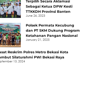
Terpilih Secara Aklamasi
Sebagai Ketua DPW Kesti
TTKKDH Provinsi Banten
June 26, 2023
Polsek Permata Kecubung
dan PT SKM Dukung Program
Ketahanan Pangan Nasional
January 21, 2025
asat Reskrim Polres Metro Bekasi Kota
ambut Silaturahmi PWI Bekasi Raya
ptember 13, 2024