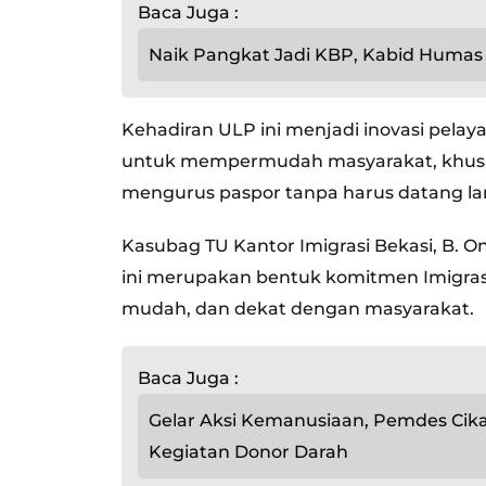
Baca Juga :
Naik Pangkat Jadi KBP, Kabid Humas 
Kehadiran ULP ini menjadi inovasi pelay
untuk mempermudah masyarakat, khusus
mengurus paspor tanpa harus datang lan
Kasubag TU Kantor Imigrasi Bekasi, B.
ini merupakan bentuk komitmen Imigra
mudah, dan dekat dengan masyarakat.
Baca Juga :
Gelar Aksi Kemanusiaan, Pemdes Ci
Kegiatan Donor Darah