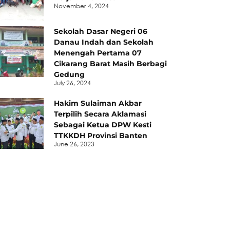
November 4, 2024
Sekolah Dasar Negeri 06
Danau Indah dan Sekolah
Menengah Pertama 07
Cikarang Barat Masih Berbagi
Gedung
July 26, 2024
Hakim Sulaiman Akbar
Terpilih Secara Aklamasi
Sebagai Ketua DPW Kesti
TTKKDH Provinsi Banten
June 26, 2023