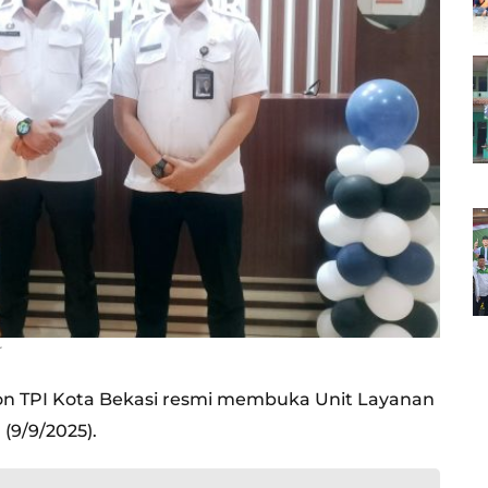
r
 Non TPI Kota Bekasi resmi membuka Unit Layanan
 (9/9/2025).