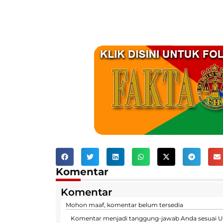
Komentar
Komentar
Mohon maaf, komentar belum tersedia
Komentar menjadi tanggung-jawab Anda sesuai U