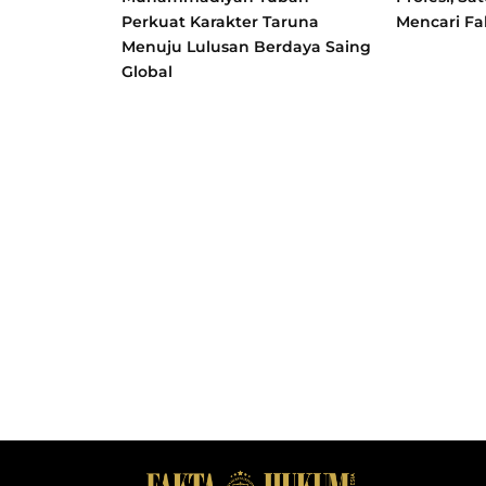
Perkuat Karakter Taruna
Mencari Fa
Menuju Lulusan Berdaya Saing
Global