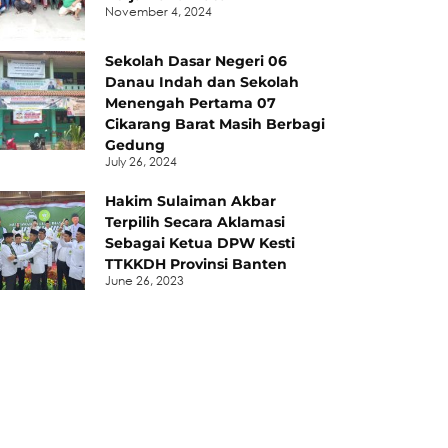
November 4, 2024
Sekolah Dasar Negeri 06
Danau Indah dan Sekolah
Menengah Pertama 07
Cikarang Barat Masih Berbagi
Gedung
July 26, 2024
Hakim Sulaiman Akbar
Terpilih Secara Aklamasi
Sebagai Ketua DPW Kesti
TTKKDH Provinsi Banten
June 26, 2023