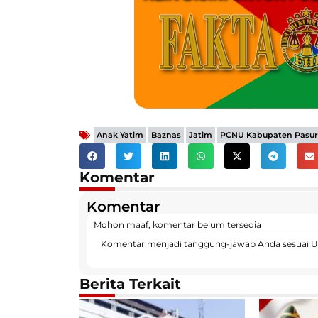
,
,
,
Anak Yatim
Baznas
Jatim
PCNU Kabupaten Pasu
Komentar
Komentar
Mohon maaf, komentar belum tersedia
Komentar menjadi tanggung-jawab Anda sesuai U
Berita Terkait