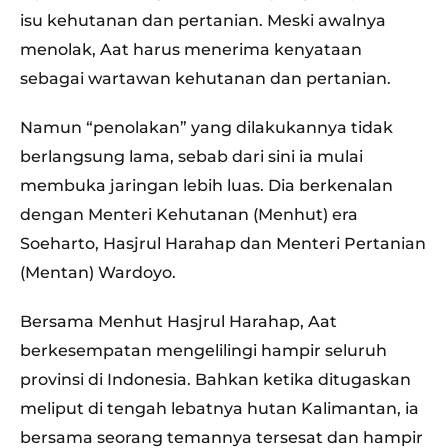
isu kehutanan dan pertanian. Meski awalnya
menolak, Aat harus menerima kenyataan
sebagai wartawan kehutanan dan pertanian.
Namun “penolakan” yang dilakukannya tidak
berlangsung lama, sebab dari sini ia mulai
membuka jaringan lebih luas. Dia berkenalan
dengan Menteri Kehutanan (Menhut) era
Soeharto, Hasjrul Harahap dan Menteri Pertanian
(Mentan) Wardoyo.
Bersama Menhut Hasjrul Harahap, Aat
berkesempatan mengelilingi hampir seluruh
provinsi di Indonesia. Bahkan ketika ditugaskan
meliput di tengah lebatnya hutan Kalimantan, ia
bersama seorang temannya tersesat dan hampir