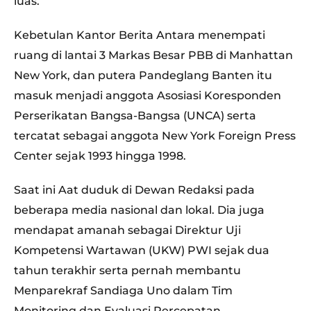
luas.
Kebetulan Kantor Berita Antara menempati
ruang di lantai 3 Markas Besar PBB di Manhattan
New York, dan putera Pandeglang Banten itu
masuk menjadi anggota Asosiasi Koresponden
Perserikatan Bangsa-Bangsa (UNCA) serta
tercatat sebagai anggota New York Foreign Press
Center sejak 1993 hingga 1998.
Saat ini Aat duduk di Dewan Redaksi pada
beberapa media nasional dan lokal. Dia juga
mendapat amanah sebagai Direktur Uji
Kompetensi Wartawan (UKW) PWI sejak dua
tahun terakhir serta pernah membantu
Menparekraf Sandiaga Uno dalam Tim
Monitoring dan Evaluasi Percepatan