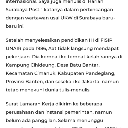
internasional. Saya juga menulis di Harian
Surabaya Post,” katanya dalam perbincangan
dengan wartawan usai UKW di Surabaya baru-
baru ini.
Setelah menyelesaikan pendidikan HI di FISIP
UNAIR pada 1986, Aat tidak langsung mendapat
pekerjaan. Dia kembali ke tempat kelahirannya di
Kampung Cihideung, Desa Batu Bantar,
Kecamatan Cimanuk, Kabupaten Pandeglang,
Provinsi Banten, dan sesekali ke Jakarta, namun
tetap menekuni dunia tulis-menulis.
Surat Lamaran Kerja dikirim ke beberapa
perusahaan dan instansi pemerintah, namun
belum ada panggilan. Selama menunggu