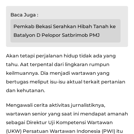
Baca Juga :
Pemkab Bekasi Serahkan Hibah Tanah ke
Batalyon D Pelopor Satbrimob PMJ
Akan tetapi perjalanan hidup tidak ada yang
tahu. Aat terpental dari lingkaran rumpun
keilmuannya. Dia menjadi wartawan yang
bertugas meliput isu-isu aktual terkait pertanian
dan kehutanan.
Mengawali cerita aktivitas jurnalistiknya,
wartawan senior yang saat ini mendapat amanah
sebagai Direktur Uji Kompetensi Wartawan
(UKW) Persatuan Wartawan Indonesia (PWI) itu