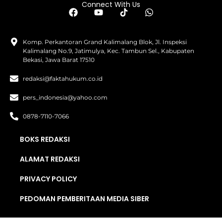
Connect With Us
Komp. Perkantoran Grand Kalimalang Blok, Jl. Inspeksi
Kalimalang No.9, Jatimulya, Kec. Tambun Sel., Kabupaten
Bekasi, Jawa Barat 17510
redaksi@faktahukum.co.id
pers_indonesia@yahoo.com
0878-7110-7066
BOKS REDAKSI
ALAMAT REDAKSI
PRIVACY POLICY
PEDOMAN PEMBERITAAN MEDIA SIBER