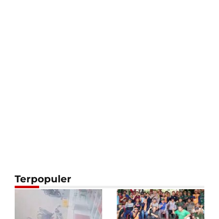
Terpopuler