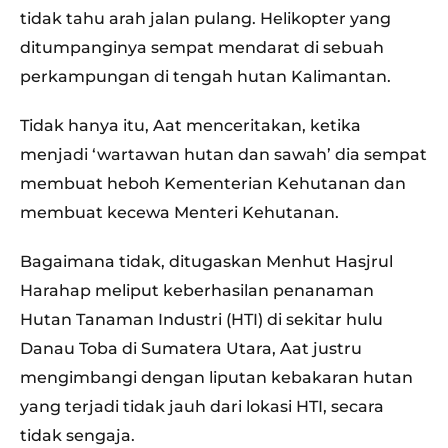
tidak tahu arah jalan pulang. Helikopter yang
ditumpanginya sempat mendarat di sebuah
perkampungan di tengah hutan Kalimantan.
Tidak hanya itu, Aat menceritakan, ketika
menjadi ‘wartawan hutan dan sawah’ dia sempat
membuat heboh Kementerian Kehutanan dan
membuat kecewa Menteri Kehutanan.
Bagaimana tidak, ditugaskan Menhut Hasjrul
Harahap meliput keberhasilan penanaman
Hutan Tanaman Industri (HTI) di sekitar hulu
Danau Toba di Sumatera Utara, Aat justru
mengimbangi dengan liputan kebakaran hutan
yang terjadi tidak jauh dari lokasi HTI, secara
tidak sengaja.