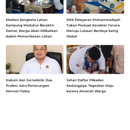
Mediasi Sengketa Lahan
SMK Pelayaran Muhammadiyah
Kampung Maduhur Berakhir
Tuban Perkuat Karakter Taruna
Damai, Warga Akan Dilibatkan
Menuju Lulusan Berdaya Saing
dalam Pemanfaatan Lahan
Global
Hukum dan Jurnalistik: Dua
Johari Daftar Pilkades
Profesi, Satu Pertarungan
Kedungjaya, Tegaskan Maju
Mencari Fakta
karena Amanah Warga