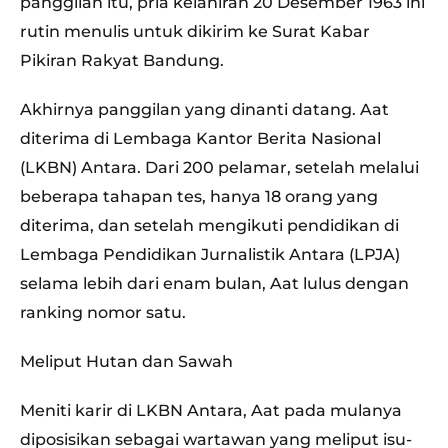
panggilan itu, pria kelahiran 20 Desember 1963 ini
rutin menulis untuk dikirim ke Surat Kabar
Pikiran Rakyat Bandung.
Akhirnya panggilan yang dinanti datang. Aat
diterima di Lembaga Kantor Berita Nasional
(LKBN) Antara. Dari 200 pelamar, setelah melalui
beberapa tahapan tes, hanya 18 orang yang
diterima, dan setelah mengikuti pendidikan di
Lembaga Pendidikan Jurnalistik Antara (LPJA)
selama lebih dari enam bulan, Aat lulus dengan
ranking nomor satu.
Meliput Hutan dan Sawah
Meniti karir di LKBN Antara, Aat pada mulanya
diposisikan sebagai wartawan yang meliput isu-