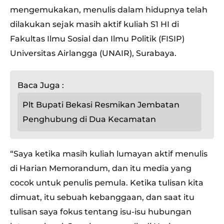
mengemukakan, menulis dalam hidupnya telah
dilakukan sejak masih aktif kuliah S1 HI di
Fakultas Ilmu Sosial dan Ilmu Politik (FISIP)
Universitas Airlangga (UNAIR), Surabaya.
Baca Juga :
Plt Bupati Bekasi Resmikan Jembatan
Penghubung di Dua Kecamatan
“Saya ketika masih kuliah lumayan aktif menulis
di Harian Memorandum, dan itu media yang
cocok untuk penulis pemula. Ketika tulisan kita
dimuat, itu sebuah kebanggaan, dan saat itu
tulisan saya fokus tentang isu-isu hubungan