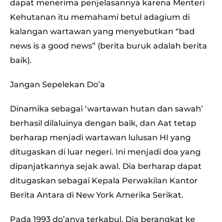
dapat menerima penjelasannya karena Menteri
Kehutanan itu memahami betul adagium di
kalangan wartawan yang menyebutkan “bad
news is a good news” (berita buruk adalah berita
baik).
Jangan Sepelekan Do’a
Dinamika sebagai ‘wartawan hutan dan sawah’
berhasil dilaluinya dengan baik, dan Aat tetap
berharap menjadi wartawan lulusan HI yang
ditugaskan di luar negeri. Ini menjadi doa yang
dipanjatkannya sejak awal. Dia berharap dapat
ditugaskan sebagai Kepala Perwakilan Kantor
Berita Antara di New York Amerika Serikat.
Pada 1993 do’anya terkabul. Dia berangkat ke