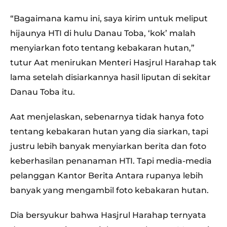
“Bagaimana kamu ini, saya kirim untuk meliput
hijaunya HTI di hulu Danau Toba, ‘kok’ malah
menyiarkan foto tentang kebakaran hutan,”
tutur Aat menirukan Menteri Hasjrul Harahap tak
lama setelah disiarkannya hasil liputan di sekitar
Danau Toba itu.
Aat menjelaskan, sebenarnya tidak hanya foto
tentang kebakaran hutan yang dia siarkan, tapi
justru lebih banyak menyiarkan berita dan foto
keberhasilan penanaman HTI. Tapi media-media
pelanggan Kantor Berita Antara rupanya lebih
banyak yang mengambil foto kebakaran hutan.
Dia bersyukur bahwa Hasjrul Harahap ternyata