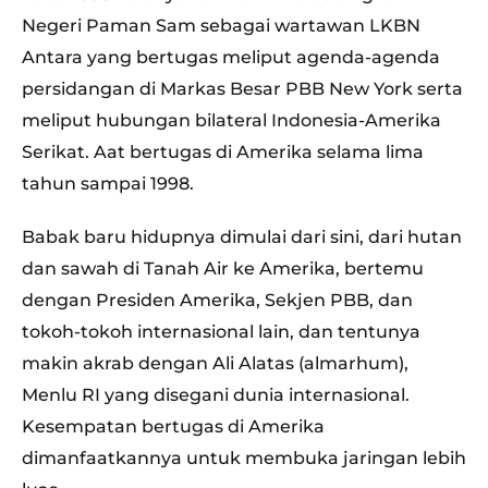
Negeri Paman Sam sebagai wartawan LKBN
Antara yang bertugas meliput agenda-agenda
persidangan di Markas Besar PBB New York serta
meliput hubungan bilateral Indonesia-Amerika
Serikat. Aat bertugas di Amerika selama lima
tahun sampai 1998.
Babak baru hidupnya dimulai dari sini, dari hutan
dan sawah di Tanah Air ke Amerika, bertemu
dengan Presiden Amerika, Sekjen PBB, dan
tokoh-tokoh internasional lain, dan tentunya
makin akrab dengan Ali Alatas (almarhum),
Menlu RI yang disegani dunia internasional.
Kesempatan bertugas di Amerika
dimanfaatkannya untuk membuka jaringan lebih