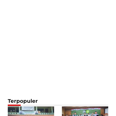
Terpopuler