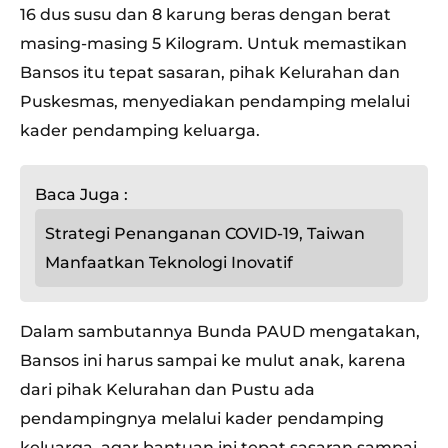
16 dus susu dan 8 karung beras dengan berat
masing-masing 5 Kilogram. Untuk memastikan
Bansos itu tepat sasaran, pihak Kelurahan dan
Puskesmas, menyediakan pendamping melalui
kader pendamping keluarga.
Baca Juga :
Strategi Penanganan COVID-19, Taiwan
Manfaatkan Teknologi Inovatif
Dalam sambutannya Bunda PAUD mengatakan,
Bansos ini harus sampai ke mulut anak, karena
dari pihak Kelurahan dan Pustu ada
pendampingnya melalui kader pendamping
keluarga, agar bantuan ini tepat sasaran sampai