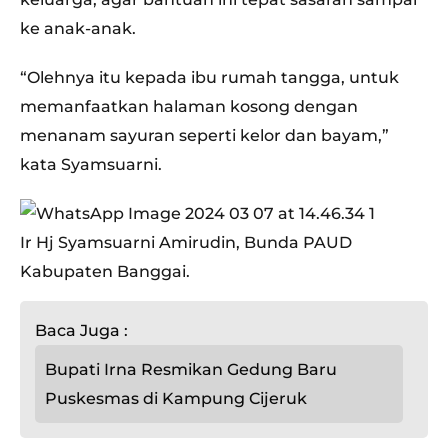
ke anak-anak.
“Olehnya itu kepada ibu rumah tangga, untuk
memanfaatkan halaman kosong dengan
menanam sayuran seperti kelor dan bayam,”
kata Syamsuarni.
Ir Hj Syamsuarni Amirudin, Bunda PAUD
Kabupaten Banggai.
Baca Juga :
Bupati Irna Resmikan Gedung Baru
Puskesmas di Kampung Cijeruk