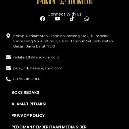
Connect With Us
Komp. Perkantoran Grand Kalimalang Blok, Jl. Inspeksi
Kalimalang No.9, Jatimulya, Kec. Tambun Sel., Kabupaten
Bekasi, Jawa Barat 17510
redaksi@faktahukum.co.id
pers_indonesia@yahoo.com
0878-7110-7066
BOKS REDAKSI
ALAMAT REDAKSI
PRIVACY POLICY
PEDOMAN PEMBERITAAN MEDIA SIBER