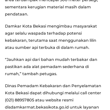
sementara kerugian material masih dalam
pendataan.
Damkar Kota Bekasi mengimbau masyarakat
agar selalu waspada terhadap potensi
kebakaran, terutama saat menggunakan lilin
atau sumber api terbuka di dalam rumah.
“Jauhkan api dari bahan mudah terbakar dan
pastikan ada alat pemadam sederhana di
rumah,” tambah petugas.
Dinas Pemadam Kebakaran dan Penyelamatan
Kota Bekasi dapat dihubungi melalui call center
(021) 88957805 atau website resmi
disdamkarmat.bekasikota.go.id untuk layanan