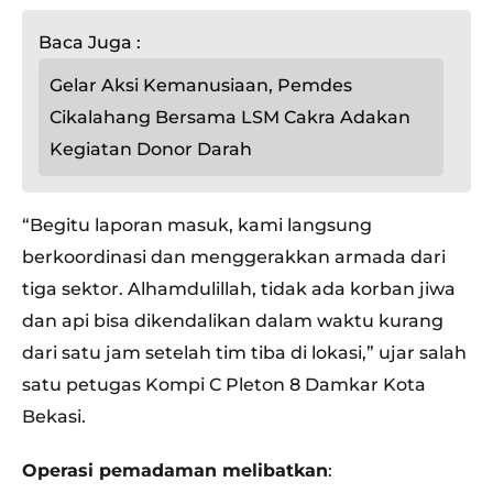
Baca Juga :
Gelar Aksi Kemanusiaan, Pemdes
Cikalahang Bersama LSM Cakra Adakan
Kegiatan Donor Darah
“Begitu laporan masuk, kami langsung
berkoordinasi dan menggerakkan armada dari
tiga sektor. Alhamdulillah, tidak ada korban jiwa
dan api bisa dikendalikan dalam waktu kurang
dari satu jam setelah tim tiba di lokasi,” ujar salah
satu petugas Kompi C Pleton 8 Damkar Kota
Bekasi.
Operasi pemadaman melibatkan
: