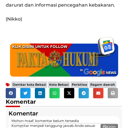
darurat dan informasi pencegahan kebakaran.
(Nikko)
,
,
,
Damkar kota Bekasi
Kota Bekasi
Peristiwa
Ragam daerah
Komentar
Komentar
Mohon maaf, komentar belum tersedia
Komentar menjadi tanggung-jawab Anda sesuai
Kirim