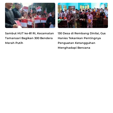
Sambut HUT ke-81 RI, Kecamatan
130 Desa di Rembang Dinilai, Gus
Tamansari Bagikan 300 Bendera
Hanies Tekankan Pentingnya
Merah Putih
Penguatan Ketangguhan
Menghadapi Bencana