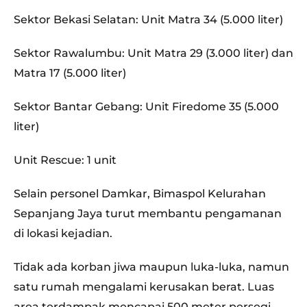
Sektor Bekasi Selatan: Unit Matra 34 (5.000 liter)
Sektor Rawalumbu: Unit Matra 29 (3.000 liter) dan
Matra 17 (5.000 liter)
Sektor Bantar Gebang: Unit Firedome 35 (5.000
liter)
Unit Rescue: 1 unit
Selain personel Damkar, Bimaspol Kelurahan
Sepanjang Jaya turut membantu pengamanan
di lokasi kejadian.
Tidak ada korban jiwa maupun luka-luka, namun
satu rumah mengalami kerusakan berat. Luas
area terdampak mencapai 500 meter persegi,