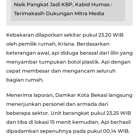
Naik Pangkat Jadi KBP, Kabid Humas :
Terimakasih Dukungan Mitra Media
Kebakaran dilaporkan sekitar pukul 23.20 WIB
oleh pemilik rumah, Krisna. Berdasarkan
keterangan awal, api diduga berasal dari lilin yang
menyambar tumpukan botol plastik. Api dengan
cepat membesar dan mengancam seluruh
bagian rumah.
Menerima laporan, Damkar Kota Bekasi langsung
menerjunkan personel dan armada dari
beberapa sektor. Unit berangkat pukul 23.25 WIB
dan tiba di lokasi 15 menit kemudian. Api berhasil
dipadamkan sepenuhnya pada pukul 00.14 WIB.