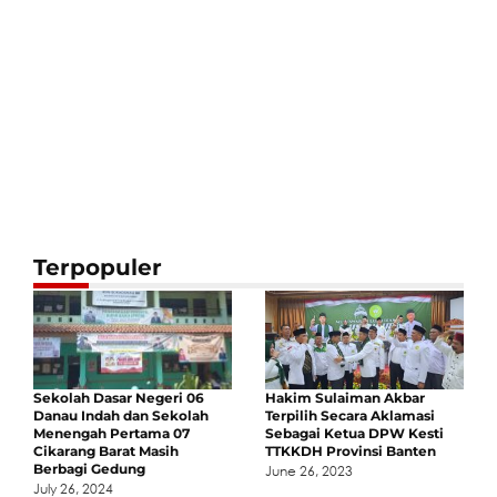
Terpopuler
Sekolah Dasar Negeri 06
Hakim Sulaiman Akbar
Danau Indah dan Sekolah
Terpilih Secara Aklamasi
Menengah Pertama 07
Sebagai Ketua DPW Kesti
Cikarang Barat Masih
TTKKDH Provinsi Banten
Berbagi Gedung
June 26, 2023
July 26, 2024