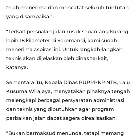
telah menerima dan mencatat seluruh tuntutan
yang disampaikan.
“Terkait persoalan jalan rusak sepanjang kurang
lebih 18 kilometer di Soromandi, kami sudah
menerima aspirasi ini. Untuk langkah-langkah
teknis akan dijelaskan oleh dinas terkait,”
katanya.
Sementara itu, Kepala Dinas PUPRPKP NTB, Lalu
Kusuma Wirajaya, menyatakan pihaknya tengah
melengkapi berbagai persyaratan administrasi
dan teknis yang dibutuhkan agar program
perbaikan jalan dapat segera direalisasikan.
“Bukan bermaksud menunda, tetapi memang