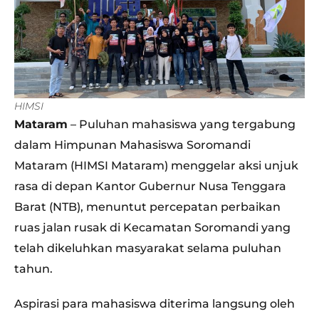
HIMSI
Mataram
– Puluhan mahasiswa yang tergabung
dalam Himpunan Mahasiswa Soromandi
Mataram (HIMSI Mataram) menggelar aksi unjuk
rasa di depan Kantor Gubernur Nusa Tenggara
Barat (NTB), menuntut percepatan perbaikan
ruas jalan rusak di Kecamatan Soromandi yang
telah dikeluhkan masyarakat selama puluhan
tahun.
Aspirasi para mahasiswa diterima langsung oleh