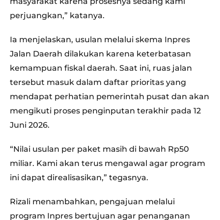
masyarakat karena prosesnya sedang kami
perjuangkan,” katanya.
Ia menjelaskan, usulan melalui skema Inpres
Jalan Daerah dilakukan karena keterbatasan
kemampuan fiskal daerah. Saat ini, ruas jalan
tersebut masuk dalam daftar prioritas yang
mendapat perhatian pemerintah pusat dan akan
mengikuti proses penginputan terakhir pada 12
Juni 2026.
“Nilai usulan per paket masih di bawah Rp50
miliar. Kami akan terus mengawal agar program
ini dapat direalisasikan,” tegasnya.
Rizali menambahkan, pengajuan melalui
program Inpres bertujuan agar penanganan