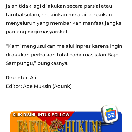
jalan tidak lagi dilakukan secara parsial atau
tambal sulam, melainkan melalui perbaikan
menyeluruh yang memberikan manfaat jangka
panjang bagi masyarakat.
“Kami mengusulkan melalui Inpres karena ingin
dilakukan perbaikan total pada ruas jalan Bajo–
Sampungu,” pungkasnya.
Reporter: Ali
Editor: Ade Muksin (Adunk)