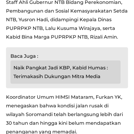
Staff Ahli Gubernur NTB Bidang Perekonomian,
Pembangunan dan Sosial Kemasyarakatan Setda
NTB, Yusron Hadi, didampingi Kepala Dinas
PUPRPKP NTB, Lalu Kusuma Wirajaya, serta
Kabid Bina Marga PUPRPKP NTB, Rizali Amin.
Baca Juga :
Naik Pangkat Jadi KBP, Kabid Humas :
Terimakasih Dukungan Mitra Media
Koordinator Umum HIMSI Mataram, Furkan YK,
menegaskan bahwa kondisi jalan rusak di
wilayah Soromandi telah berlangsung lebih dari
30 tahun dan hingga kini belum mendapatkan
penanganan yang memadai.