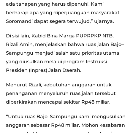
ada tahapan yang harus dipenuhi. Kami
berharap apa yang diperjuangkan masyarakat
Soromandi dapat segera terwujud,” ujarnya.
Di sisi lain, Kabid Bina Marga PUPRPKP NTB,
Rizali Amin, menjelaskan bahwa ruas jalan Bajo–
Sampungu menjadi salah satu prioritas utama
yang diusulkan melalui program Instruksi
Presiden (Inpres) Jalan Daerah.
Menurut Rizali, kebutuhan anggaran untuk
penanganan menyeluruh ruas jalan tersebut
diperkirakan mencapai sekitar Rp48 miliar.
“Untuk ruas Bajo–Sampungu kami mengusulkan
anggaran sebesar Rp48 miliar. Mohon kesabaran