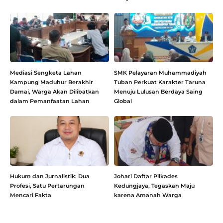
Mediasi Sengketa Lahan
SMK Pelayaran Muhammadiyah
Kampung Maduhur Berakhir
Tuban Perkuat Karakter Taruna
Damai, Warga Akan Dilibatkan
Menuju Lulusan Berdaya Saing
dalam Pemanfaatan Lahan
Global
Hukum dan Jurnalistik: Dua
Johari Daftar Pilkades
Profesi, Satu Pertarungan
Kedungjaya, Tegaskan Maju
Mencari Fakta
karena Amanah Warga