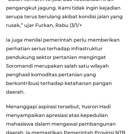
pengangkut jagung. Kami tidak ingin kejadian
serupa terus berulang akibat kondisi jalan yang
rusak,” ujar Furkan, Rabu (3/1/×
Ia juga menilai pemerintah perlu memberikan
perhatian serius terhadap infrastruktur
pendukung sektor pertanian mengingat
Soromandi merupakan salah satu wilayah
penghasil komoditas pertanian yang
berkontribusi terhadap ketahanan pangan
daerah.
Menanggapi aspirasi tersebut, Yusron Hadi
menyampaikan apresiasi atas kepedulian
mahasiswa dalam mengawal pembangunan
daerah. Ia memastikan Pemerintah Provinsi NTB