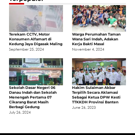
Terekam CCTV, Motor
Warga Perumahan Taman
Konsumen Alfamart di
Wana Sari Indah, Adakan
Kedung Jaya Digasak Maling
Kerja Bakti Masal
September 25, 2024
November 4, 2024
Sekolah Dasar Negeri 06
Hakim Sulaiman Akbar
Danau Indah dan Sekolah
Terpilih Secara Aklamasi
Menengah Pertama 07
Sebagai Ketua DPW Kesti
Cikarang Barat Masih
TTKKDH Provinsi Banten
Berbagi Gedung
June 26, 2023
July 26, 2024