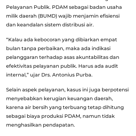
Pelayanan Publik. PDAM sebagai badan usaha
milik daerah (BUMD) wajib menjamin efisiensi
dan keandalan sistem distribusi air.
“Kalau ada kebocoran yang dibiarkan empat
bulan tanpa perbaikan, maka ada indikasi
pelanggaran terhadap asas akuntabilitas dan
efektivitas pelayanan publik. Harus ada audit
internal,” ujar Drs. Antonius Purba.
Selain aspek pelayanan, kasus ini juga berpotensi
menyebabkan kerugian keuangan daerah,
karena air bersih yang terbuang tetap dihitung
sebagai biaya produksi PDAM, namun tidak
menghasilkan pendapatan.