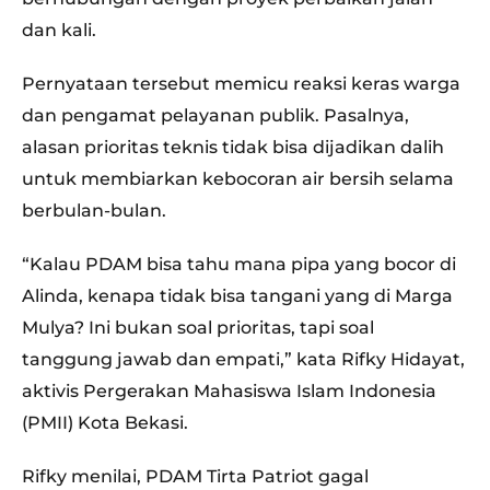
dan kali.
Pernyataan tersebut memicu reaksi keras warga
dan pengamat pelayanan publik. Pasalnya,
alasan prioritas teknis tidak bisa dijadikan dalih
untuk membiarkan kebocoran air bersih selama
berbulan-bulan.
“Kalau PDAM bisa tahu mana pipa yang bocor di
Alinda, kenapa tidak bisa tangani yang di Marga
Mulya? Ini bukan soal prioritas, tapi soal
tanggung jawab dan empati,” kata Rifky Hidayat,
aktivis Pergerakan Mahasiswa Islam Indonesia
(PMII) Kota Bekasi.
Rifky menilai, PDAM Tirta Patriot gagal