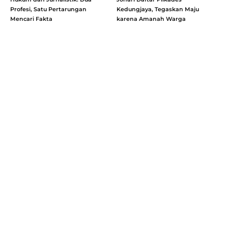
Profesi, Satu Pertarungan
Kedungjaya, Tegaskan Maju
Mencari Fakta
karena Amanah Warga