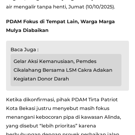
air mengalir tanpa henti, Jumat (10/10/2025).
PDAM Fokus di Tempat Lain, Warga Marga
Mulya Diabaikan
Baca Juga :
Gelar Aksi Kemanusiaan, Pemdes
Cikalahang Bersama LSM Cakra Adakan
Kegiatan Donor Darah
Ketika dikonfirmasi, pihak PDAM Tirta Patriot
Kota Bekasi justru menyebut masih fokus
menangani kebocoran pipa di kawasan Alinda,
yang disebut “lebih prioritas” karena
berhubungan dengan proyek perbaikan jalan