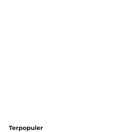
Terpopuler