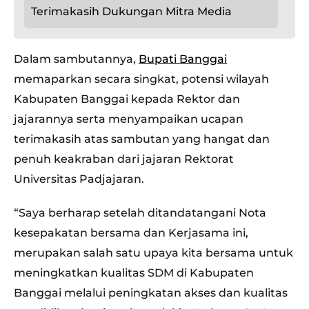
Terimakasih Dukungan Mitra Media
Dalam sambutannya,
Bupati Banggai
memaparkan secara singkat, potensi wilayah
Kabupaten Banggai kepada Rektor dan
jajarannya serta menyampaikan ucapan
terimakasih atas sambutan yang hangat dan
penuh keakraban dari jajaran Rektorat
Universitas Padjajaran.
“Saya berharap setelah ditandatangani Nota
kesepakatan bersama dan Kerjasama ini,
merupakan salah satu upaya kita bersama untuk
meningkatkan kualitas SDM di Kabupaten
Banggai melalui peningkatan akses dan kualitas