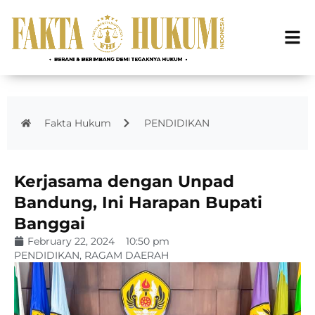
Fakta Hukum
PENDIDIKAN
Kerjasama dengan Unpad
Bandung, Ini Harapan Bupati
Banggai
February 22, 2024
10:50 pm
PENDIDIKAN
,
RAGAM DAERAH