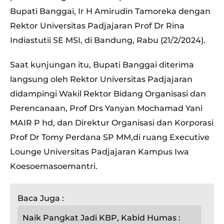
Bupati Banggai, Ir H Amirudin Tamoreka dengan
Rektor Universitas Padjajaran Prof Dr Rina
Indiastutii SE MSI, di Bandung, Rabu (21/2/2024).
Saat kunjungan itu, Bupati Banggai diterima
langsung oleh Rektor Universitas Padjajaran
didampingi Wakil Rektor Bidang Organisasi dan
Perencanaan, Prof Drs Yanyan Mochamad Yani
MAIR P hd, dan Direktur Organisasi dan Korporasi
Prof Dr Tomy Perdana SP MM,di ruang Executive
Lounge Universitas Padjajaran Kampus Iwa
Koesoemasoemantri.
Baca Juga :
Naik Pangkat Jadi KBP, Kabid Humas :