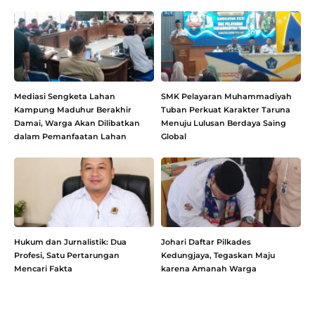
Mediasi Sengketa Lahan
SMK Pelayaran Muhammadiyah
Kampung Maduhur Berakhir
Tuban Perkuat Karakter Taruna
Damai, Warga Akan Dilibatkan
Menuju Lulusan Berdaya Saing
dalam Pemanfaatan Lahan
Global
Hukum dan Jurnalistik: Dua
Johari Daftar Pilkades
Profesi, Satu Pertarungan
Kedungjaya, Tegaskan Maju
Mencari Fakta
karena Amanah Warga