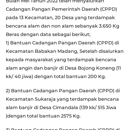
Bulan Mei Tahun 2022 telah menyalurkan
Cadangan Pangan Pemerintah Daerah (CPPD)
pada 13 Kecamatan, 20 Desa yang terdampak
bencana alam dan non alam sebanyak 3.650 Kg
Beras dengan data sebagai berikut;
1) Bantuan Cadangan Pangan Daerah (CPPD) di
Kecamatan Babakan Madang, Setelah disalurkan
kepada masyarakat yang terdampak bencana
alam angin dan banjir di Desa Bojong Koneng (11
kk/ 40 jiwa) dengan total bantuan 200 Kg.
2) Bantuan Cadangan Pangan Daerah (CPPD) di
Kecamatan Sukaraja yang terdampak bencana
alam banjir di Desa Cimandala (139 kk/ 515 Jiwa
)dengan total bantuan 2575 Kg.