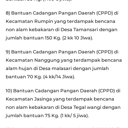
8) Bantuan Cadangan Pangan Daerah (CPPD) di
Kecamatan Rumpin yang terdampak bencana
non alam kebakaran di Desa Tamansari dengan
jumlah bantuan 150 Kg. (2 kk 10 Jiwa).
9) Bantuan Cadangan Pangan Daerah (CPPD) di
Kecamatan Nanggung yang terdampak bencana
alam hujan di Desa malasari dengan jumlah
bantuan 70 Kg. (4 kk/14 Jiwa).
10) Bantuan Cadangan Pangan Daerah (CPPD) di
Kecamatan Jasinga yang terdampak bencana
non alam kebakaran di Desa Tegal wangi dengan
jumlah bantuan 75 Kg. (1 kk/ 5 jiwa).