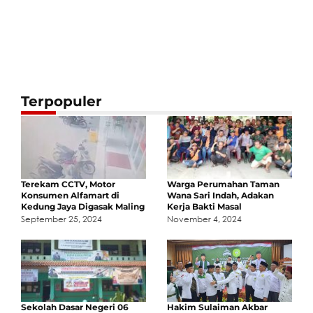
Terpopuler
Terekam CCTV, Motor
Warga Perumahan Taman
Konsumen Alfamart di
Wana Sari Indah, Adakan
Kedung Jaya Digasak Maling
Kerja Bakti Masal
September 25, 2024
November 4, 2024
Sekolah Dasar Negeri 06
Hakim Sulaiman Akbar