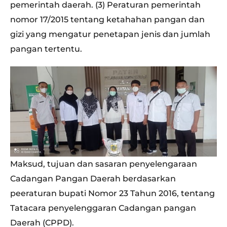
pemerintah daerah. (3) Peraturan pemerintah
nomor 17/2015 tentang ketahahan pangan dan
gizi yang mengatur penetapan jenis dan jumlah
pangan tertentu.
Maksud, tujuan dan sasaran penyelengaraan
Cadangan Pangan Daerah berdasarkan
peeraturan bupati Nomor 23 Tahun 2016, tentang
Tatacara penyelenggaran Cadangan pangan
Daerah (CPPD).