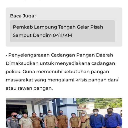
Baca Juga :
Pemkab Lampung Tengah Gelar Pisah
Sambut Dandim 0411/KM
• Penyelengaraaan Cadangan Pangan Daerah
Dimaksudkan untuk menyediakana cadangan
pokok. Guna memenuhi kebutuhan pangan
masyarakat yang mengalami krisis pangan dan/
atau rawan pangan.