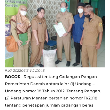
IMG-20220613-WA0048
BOGOR
– Regulasi tentang Cadangan Pangan
Pemerintah Daerah antara lain : (1) Undang –
Undang Nomor 18 Tahun 2012, Tentang Pangan.
(2) Peraturan Menten pertanian nomor 11/2018
tentang penetapan jumlah cadangan beras