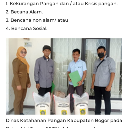
1. Kekurangan Pangan dan / atau Krisis pangan.
2. Becana Alam.
3. Bencana non alam/ atau
4. Bencana Sosial.
Dinas Ketahanan Pangan Kabupaten Bogor pada