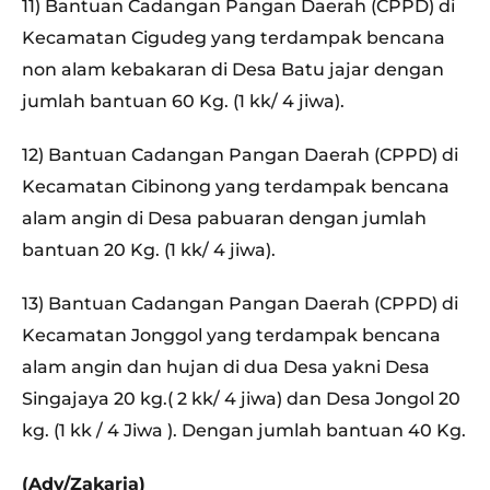
11) Bantuan Cadangan Pangan Daerah (CPPD) di
Kecamatan Cigudeg yang terdampak bencana
non alam kebakaran di Desa Batu jajar dengan
jumlah bantuan 60 Kg. (1 kk/ 4 jiwa).
12) Bantuan Cadangan Pangan Daerah (CPPD) di
Kecamatan Cibinong yang terdampak bencana
alam angin di Desa pabuaran dengan jumlah
bantuan 20 Kg. (1 kk/ 4 jiwa).
13) Bantuan Cadangan Pangan Daerah (CPPD) di
Kecamatan Jonggol yang terdampak bencana
alam angin dan hujan di dua Desa yakni Desa
Singajaya 20 kg.( 2 kk/ 4 jiwa) dan Desa Jongol 20
kg. (1 kk / 4 Jiwa ). Dengan jumlah bantuan 40 Kg.
(Adv/Zakaria)