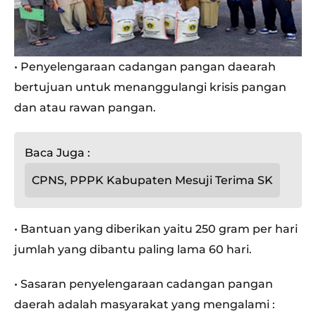
• Penyelengaraan cadangan pangan daearah
bertujuan untuk menanggulangi krisis pangan
dan atau rawan pangan.
Baca Juga :
CPNS, PPPK Kabupaten Mesuji Terima SK
• Bantuan yang diberikan yaitu 250 gram per hari
jumlah yang dibantu paling lama 60 hari.
• Sasaran penyelengaraan cadangan pangan
daerah adalah masyarakat yang mengalami :