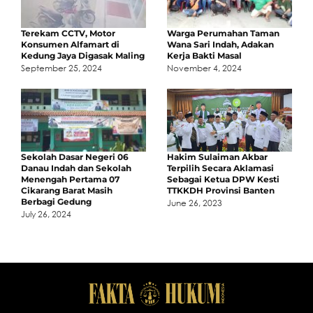
Terekam CCTV, Motor
Warga Perumahan Taman
Konsumen Alfamart di
Wana Sari Indah, Adakan
Kedung Jaya Digasak Maling
Kerja Bakti Masal
September 25, 2024
November 4, 2024
Sekolah Dasar Negeri 06
Hakim Sulaiman Akbar
Danau Indah dan Sekolah
Terpilih Secara Aklamasi
Menengah Pertama 07
Sebagai Ketua DPW Kesti
Cikarang Barat Masih
TTKKDH Provinsi Banten
Berbagi Gedung
June 26, 2023
July 26, 2024