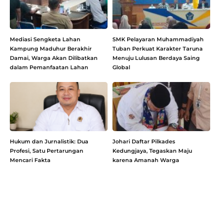
Mediasi Sengketa Lahan
SMK Pelayaran Muhammadiyah
Kampung Maduhur Berakhir
Tuban Perkuat Karakter Taruna
Damai, Warga Akan Dilibatkan
Menuju Lulusan Berdaya Saing
dalam Pemanfaatan Lahan
Global
Hukum dan Jurnalistik: Dua
Johari Daftar Pilkades
Profesi, Satu Pertarungan
Kedungjaya, Tegaskan Maju
Mencari Fakta
karena Amanah Warga