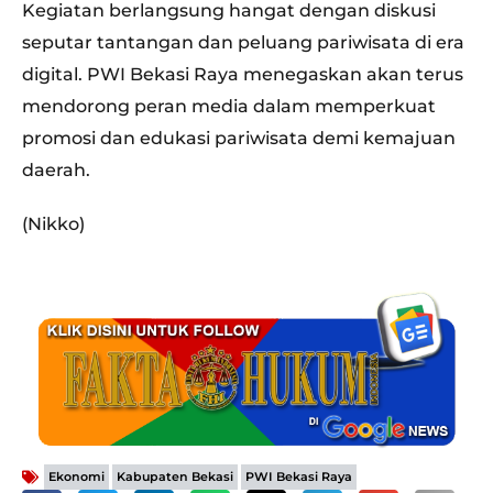
Kegiatan berlangsung hangat dengan diskusi
seputar tantangan dan peluang pariwisata di era
digital. PWI Bekasi Raya menegaskan akan terus
mendorong peran media dalam memperkuat
promosi dan edukasi pariwisata demi kemajuan
daerah.
(Nikko)
,
,
Ekonomi
Kabupaten Bekasi
PWI Bekasi Raya