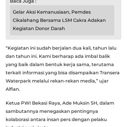
Baca Juga :
Gelar Aksi Kemanusiaan, Pemdes
Cikalahang Bersama LSM Cakra Adakan
Kegiatan Donor Darah
“Kegiatan ini sudah berjalan dua kali, tahun lalu
dan tahun ini. Kami berharap ada imbal balik
yang baik dalam bentuk kerja sama, terutama
terkait informasi yang bisa disampaikan Transera
Waterpark melalui rekan-rekan media,” ujar
Alfian.
Ketua PWI Bekasi Raya, Ade Muksin SH, dalam
sambutannya menegaskan pentingnya
kolaborasi antara insan pers dengan pelaku