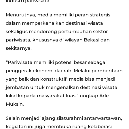
industri pariwisata.
Menurutnya, media memiliki peran strategis
dalam memperkenalkan destinasi wisata
sekaligus mendorong pertumbuhan sektor
pariwisata, khususnya di wilayah Bekasi dan
sekitarnya.
“Pariwisata memiliki potensi besar sebagai
penggerak ekonomi daerah. Melalui pemberitaan
yang baik dan konstruktif, media bisa menjadi
jembatan untuk mengenalkan destinasi wisata
lokal kepada masyarakat luas,” ungkap Ade
Muksin.
Selain menjadi ajang silaturahmi antarwartawan,
kegiatan ini juga membuka ruang kolaborasi