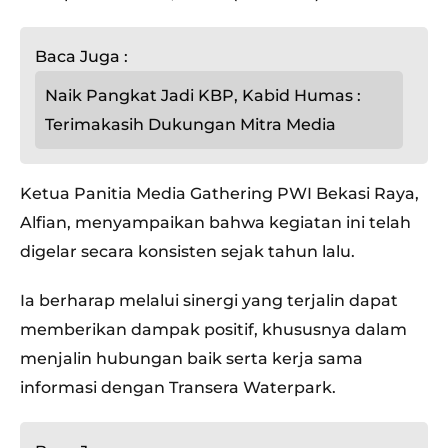
Baca Juga :
Naik Pangkat Jadi KBP, Kabid Humas :
Terimakasih Dukungan Mitra Media
Ketua Panitia Media Gathering PWI Bekasi Raya,
Alfian, menyampaikan bahwa kegiatan ini telah
digelar secara konsisten sejak tahun lalu.
Ia berharap melalui sinergi yang terjalin dapat
memberikan dampak positif, khususnya dalam
menjalin hubungan baik serta kerja sama
informasi dengan Transera Waterpark.