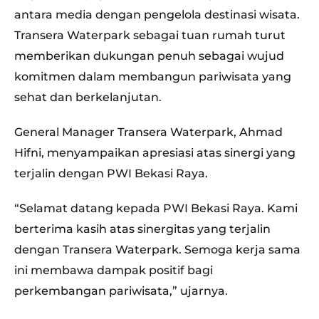
antara media dengan pengelola destinasi wisata.
Transera Waterpark sebagai tuan rumah turut
memberikan dukungan penuh sebagai wujud
komitmen dalam membangun pariwisata yang
sehat dan berkelanjutan.
General Manager Transera Waterpark, Ahmad
Hifni, menyampaikan apresiasi atas sinergi yang
terjalin dengan PWI Bekasi Raya.
“Selamat datang kepada PWI Bekasi Raya. Kami
berterima kasih atas sinergitas yang terjalin
dengan Transera Waterpark. Semoga kerja sama
ini membawa dampak positif bagi
perkembangan pariwisata,” ujarnya.