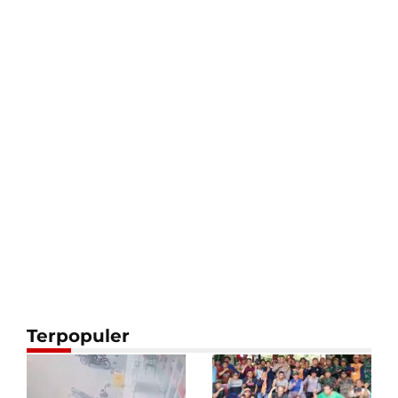
Terpopuler