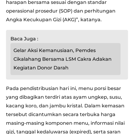
harapan bersama sesuai dengan standar
operasional prosedur (SOP) dan perhitungan
Angka Kecukupan Gizi (AKG)”, katanya.
Baca Juga :
Gelar Aksi Kemanusiaan, Pemdes
Cikalahang Bersama LSM Cakra Adakan
Kegiatan Donor Darah
Pada pendistribusian hari ini, menu porsi besar
yang dibagikan terdiri atas ayam ungkep, susu,
kacang koro, dan jambu kristal. Dalam kemasan
tersebut dicantumkan secara terbuka harga
masing-masing komponen menu, informasi nilai
gizi, tanggal kedaluwarsa (expired), serta saran