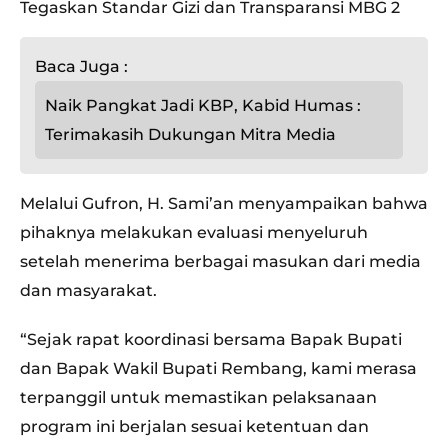
Tegaskan Standar Gizi dan Transparansi MBG 2
Baca Juga :
Naik Pangkat Jadi KBP, Kabid Humas :
Terimakasih Dukungan Mitra Media
Melalui Gufron, H. Sami’an menyampaikan bahwa
pihaknya melakukan evaluasi menyeluruh
setelah menerima berbagai masukan dari media
dan masyarakat.
“Sejak rapat koordinasi bersama Bapak Bupati
dan Bapak Wakil Bupati Rembang, kami merasa
terpanggil untuk memastikan pelaksanaan
program ini berjalan sesuai ketentuan dan