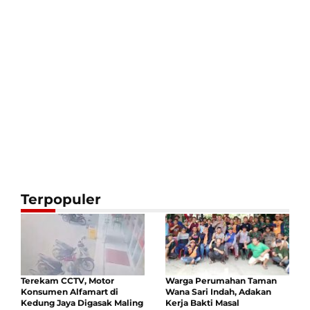
Terpopuler
Terekam CCTV, Motor
Warga Perumahan Taman
Konsumen Alfamart di
Wana Sari Indah, Adakan
Kedung Jaya Digasak Maling
Kerja Bakti Masal