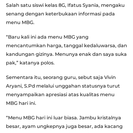
Salah satu siswi kelas 8G, Ifatus Syania, mengaku
senang dengan keterbukaan informasi pada
menu MBG.
“Baru kali ini ada menu MBG yang
mencantumkan harga, tanggal kedaluwarsa, dan
kandungan gizinya. Menunya enak dan saya suka
pak,” katanya polos.
Sementara itu, seorang guru, sebut saja Vivin
Aryani, S.Pd melalui unggahan statusnya turut
menyampaikan apresiasi atas kualitas menu
MBG hari ini.
“Menu MBG hari ini luar biasa. Jambu kristalnya
besar, ayam ungkepnya juga besar, ada kacang