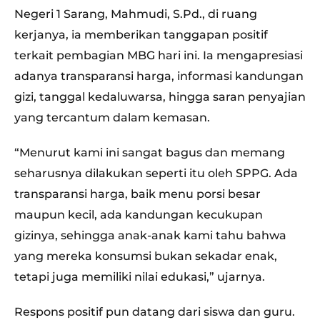
Negeri 1 Sarang, Mahmudi, S.Pd., di ruang
kerjanya, ia memberikan tanggapan positif
terkait pembagian MBG hari ini. Ia mengapresiasi
adanya transparansi harga, informasi kandungan
gizi, tanggal kedaluwarsa, hingga saran penyajian
yang tercantum dalam kemasan.
“Menurut kami ini sangat bagus dan memang
seharusnya dilakukan seperti itu oleh SPPG. Ada
transparansi harga, baik menu porsi besar
maupun kecil, ada kandungan kecukupan
gizinya, sehingga anak-anak kami tahu bahwa
yang mereka konsumsi bukan sekadar enak,
tetapi juga memiliki nilai edukasi,” ujarnya.
Respons positif pun datang dari siswa dan guru.