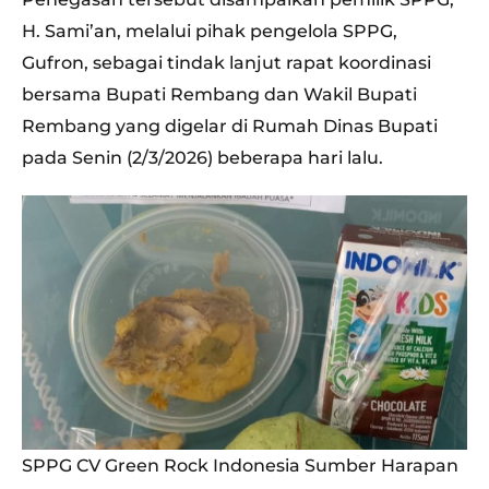
H. Sami’an, melalui pihak pengelola SPPG,
Gufron, sebagai tindak lanjut rapat koordinasi
bersama Bupati Rembang dan Wakil Bupati
Rembang yang digelar di Rumah Dinas Bupati
pada Senin (2/3/2026) beberapa hari lalu.
SPPG CV Green Rock Indonesia Sumber Harapan