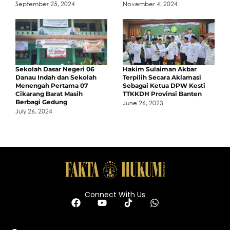
September 25, 2024
November 4, 2024
Sekolah Dasar Negeri 06
Hakim Sulaiman Akbar
Danau Indah dan Sekolah
Terpilih Secara Aklamasi
Menengah Pertama 07
Sebagai Ketua DPW Kesti
Cikarang Barat Masih
TTKKDH Provinsi Banten
Berbagi Gedung
June 26, 2023
July 26, 2024
Connect With Us