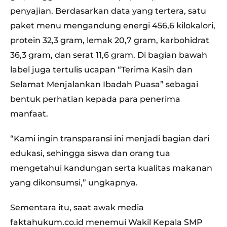
penyajian. Berdasarkan data yang tertera, satu
paket menu mengandung energi 456,6 kilokalori,
protein 32,3 gram, lemak 20,7 gram, karbohidrat
36,3 gram, dan serat 11,6 gram. Di bagian bawah
label juga tertulis ucapan “Terima Kasih dan
Selamat Menjalankan Ibadah Puasa” sebagai
bentuk perhatian kepada para penerima
manfaat.
“Kami ingin transparansi ini menjadi bagian dari
edukasi, sehingga siswa dan orang tua
mengetahui kandungan serta kualitas makanan
yang dikonsumsi,” ungkapnya.
Sementara itu, saat awak media
faktahukum.co.id menemui Wakil Kepala SMP