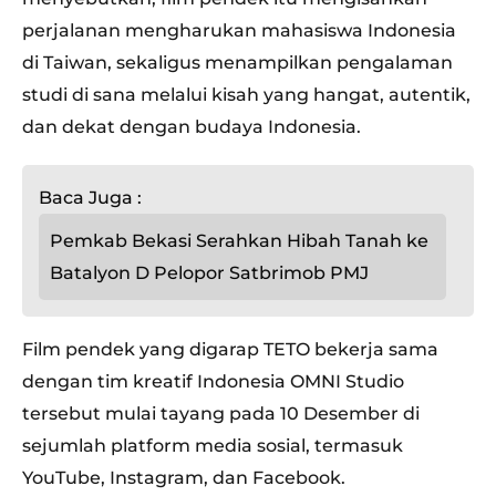
perjalanan mengharukan mahasiswa Indonesia
di Taiwan, sekaligus menampilkan pengalaman
studi di sana melalui kisah yang hangat, autentik,
dan dekat dengan budaya Indonesia.
Baca Juga :
Pemkab Bekasi Serahkan Hibah Tanah ke
Batalyon D Pelopor Satbrimob PMJ
Film pendek yang digarap TETO bekerja sama
dengan tim kreatif Indonesia OMNI Studio
tersebut mulai tayang pada 10 Desember di
sejumlah platform media sosial, termasuk
YouTube, Instagram, dan Facebook.