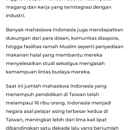
magang dan kerja yang terintegrasi dengan
industri.
Banyak mahasiswa Indonesia juga mendapatkan
dukungan dari para dosen, komunitas diaspora,
hingga fasilitas ramah Muslim seperti penyediaan
makanan halal yang membantu mereka
menyelesaikan studi sekaligus mengasah
kemampuan lintas budaya mereka.
Saat ini jumlah mahasiswa Indonesia yang
menempuh pendidikan di Taiwan telah
melampaui 16 ribu orang. Indonesia menjadi
negara asal pelajar asing terbesar kedua di
Taiwan, meningkat lebih dari lima kali lipat
dibandingkan satu dekade lalu yang berjumlah