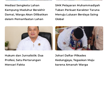
Mediasi Sengketa Lahan
SMK Pelayaran Muhammadiyah
Kampung Maduhur Berakhir
Tuban Perkuat Karakter Taruna
Damai, Warga Akan Dilibatkan
Menuju Lulusan Berdaya Saing
dalam Pemanfaatan Lahan
Global
Hukum dan Jurnalistik: Dua
Johari Daftar Pilkades
Profesi, Satu Pertarungan
Kedungjaya, Tegaskan Maju
Mencari Fakta
karena Amanah Warga