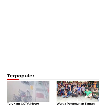
Terpopuler
Terekam CCTV, Motor
Warga Perumahan Taman