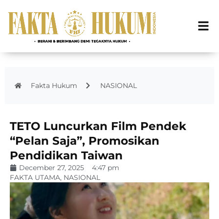
Fakta Hukum
NASIONAL
TETO Luncurkan Film Pendek
“Pelan Saja”, Promosikan
Pendidikan Taiwan
December 27, 2025
4:47 pm
FAKTA UTAMA
,
NASIONAL