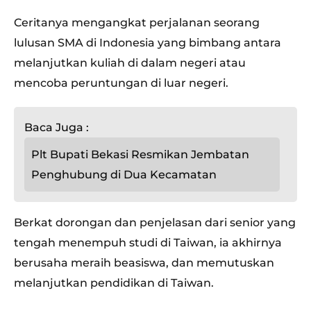
Ceritanya mengangkat perjalanan seorang
lulusan SMA di Indonesia yang bimbang antara
melanjutkan kuliah di dalam negeri atau
mencoba peruntungan di luar negeri.
Baca Juga :
Plt Bupati Bekasi Resmikan Jembatan
Penghubung di Dua Kecamatan
Berkat dorongan dan penjelasan dari senior yang
tengah menempuh studi di Taiwan, ia akhirnya
berusaha meraih beasiswa, dan memutuskan
melanjutkan pendidikan di Taiwan.