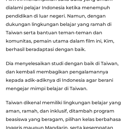
dialami pelajar Indonesia ketika menempuh
pendidikan di luar negeri. Namun, dengan
dukungan lingkungan belajar yang ramah di
Taiwan serta bantuan teman-teman dan
komunitas, pemain utama dalam film ini, Kim,
berhasil beradaptasi dengan baik.
Dia menyelesaikan studi dengan baik di Taiwan,
dan kembali membagikan pengalamannya
kepada adik-adiknya di Indonesia agar berani
mengejar mimpi belajar di Taiwan.
Taiwan dikenal memiliki lingkungan belajar yang
aman, ramah, dan inklusif, ditambah program
beasiswa yang beragam, pilihan kelas berbahasa
Inggris maupun Mandarin, serta kesempatan