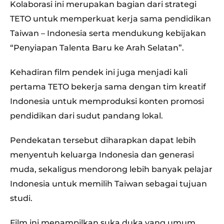
Kolaborasi ini merupakan bagian dari strategi
TETO untuk memperkuat kerja sama pendidikan
Taiwan – Indonesia serta mendukung kebijakan
“Penyiapan Talenta Baru ke Arah Selatan”.
Kehadiran film pendek ini juga menjadi kali
pertama TETO bekerja sama dengan tim kreatif
Indonesia untuk memproduksi konten promosi
pendidikan dari sudut pandang lokal.
Pendekatan tersebut diharapkan dapat lebih
menyentuh keluarga Indonesia dan generasi
muda, sekaligus mendorong lebih banyak pelajar
Indonesia untuk memilih Taiwan sebagai tujuan
studi.
Film ini menampilkan suka duka yang umum