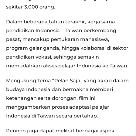
sekitar 3.000 orang.
Dalam beberapa tahun terakhir, kerja sama
pendidikan Indonesia – Taiwan berkembang
pesat, mencakup pertukaran mahasiswa,
program gelar ganda, hingga kolaborasi di sektor
pendidikan vokasi, sehingga semakin
memudahkan akses pelajar Indonesia ke Taiwan.
Mengusung Tema “Pelan Saja” yang akrab dalam
budaya Indonesia dan bermakna memberi
ketenangan serta dorongan, film ini
menggambarkan proses adaptasi pelajar
Indonesia di Taiwan secara bertahap.
Pennon juga dapat melihat berbagai aspek