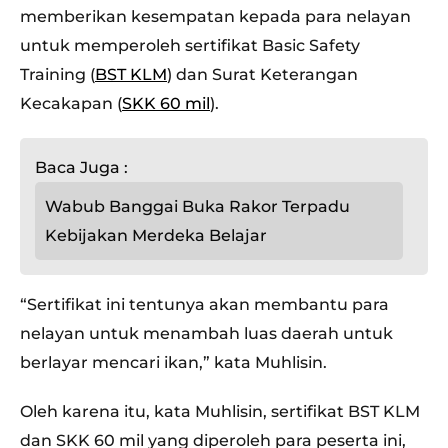
memberikan kesempatan kepada para nelayan
untuk memperoleh sertifikat Basic Safety
Training (
BST KLM
) dan Surat Keterangan
Kecakapan (
SKK 60 mil
).
Baca Juga :
Wabub Banggai Buka Rakor Terpadu
Kebijakan Merdeka Belajar
“Sertifikat ini tentunya akan membantu para
nelayan untuk menambah luas daerah untuk
berlayar mencari ikan,” kata Muhlisin.
Oleh karena itu, kata Muhlisin, sertifikat BST KLM
dan SKK 60 mil yang diperoleh para peserta ini,