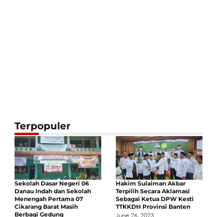
Terpopuler
Sekolah Dasar Negeri 06
Hakim Sulaiman Akbar
Danau Indah dan Sekolah
Terpilih Secara Aklamasi
Menengah Pertama 07
Sebagai Ketua DPW Kesti
Cikarang Barat Masih
TTKKDH Provinsi Banten
Berbagi Gedung
June 26, 2023