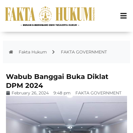
Fakta Hukum
FAKTA GOVERNMENT
Wabub Banggai Buka Diklat
DPM 2024
February 26, 2024
9:48 pm
FAKTA GOVERNMENT