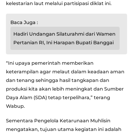
kelestarian laut melalui partisipasi diklat ini.
Baca Juga :
Hadiri Undangan Silaturahmi dari Wamen
Pertanian RI, Ini Harapan Bupati Banggai
“Ini upaya pemerintah memberikan
keterampilan agar melaut dalam keadaan aman
dan tenang sehingga hasil tangkapan dan
produksi kita akan lebih meningkat dan Sumber
Daya Alam (SDA) tetap terpelihara,” terang
Wabup.
Sementara Pengelola Ketarunaan Muhlisin
mengatakan, tujuan utama kegiatan ini adalah