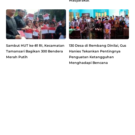
Masyarakat
Sambut HUT ke-81 RI, Kecamatan
130 Desa di Rembang Dinilai, Gus
Tamansari Bagikan 300 Bendera
Hanies Tekankan Pentingnya
Merah Putih
Penguatan Ketangguhan
Menghadapi Bencana