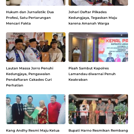
Hukum dan Jurnalistik: Dua
Johari Daftar Pilkades
Profesi, Satu Pertarungan
Kedungjaya, Tegaskan Maju
Mencari Fakta
karena Amanah Warga
Lautan Massa Jorro Penuhi
Pisah Sambut Kapolres
Kedungjaya, Pengawalan
Lamandau diwarnai Penuh
Pendaftaran Cakades Curi
Keakraban
Perhatian
Kang Andhy Resmi Maju Ketua
Bupati Harno Resmikan Rembang