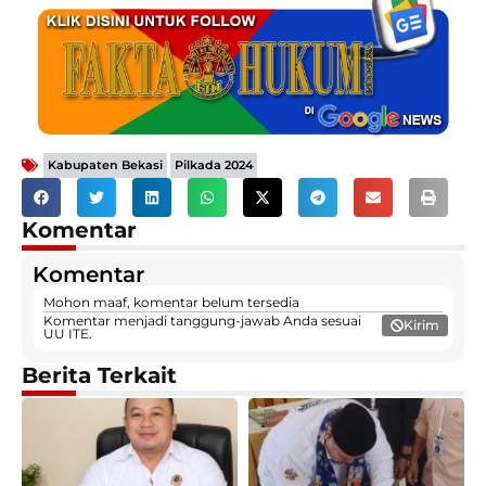
,
Kabupaten Bekasi
Pilkada 2024
Komentar
Komentar
Mohon maaf, komentar belum tersedia
Komentar menjadi tanggung-jawab Anda sesuai
Kirim
UU ITE.
Berita Terkait