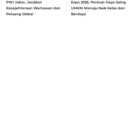
PWI Jabar, Janjikan
Expo 2026, Perkuat Daya Saing
Kesejahteraan Wartawan dan
UMKM Menuju Naik Kelas dan
Peluang Global
Berdaya