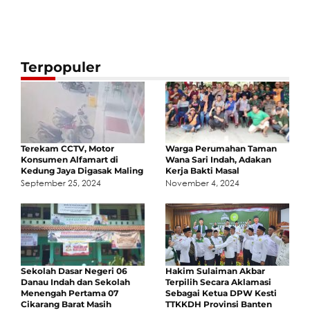
Terpopuler
Terekam CCTV, Motor
Warga Perumahan Taman
Konsumen Alfamart di
Wana Sari Indah, Adakan
Kedung Jaya Digasak Maling
Kerja Bakti Masal
September 25, 2024
November 4, 2024
Sekolah Dasar Negeri 06
Hakim Sulaiman Akbar
Danau Indah dan Sekolah
Terpilih Secara Aklamasi
Menengah Pertama 07
Sebagai Ketua DPW Kesti
Cikarang Barat Masih
TTKKDH Provinsi Banten