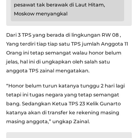
pesawat tak berawak di Laut Hitam,
Moskow menyangkal
Dari 3 TPS yang berada di lingkungan RW 08 ,
Yang terdiri tiap tiap satu TPS jumlah Anggota 11
Orang ini tetap semangat walau honor belum
jelas, hal ini di ungkapkan oleh salah satu
anggota TPS zainal mengatakan.
“Honor belum turun katanya tunggu 2 hari lagi
tetapi ini tugas negara yang tetap semangat
bang. Sedangkan Ketua TPS 23 Kelik Gunarto
katanya akan di transfer ke rekening masing
masing anggota,” ungkap Zainal.