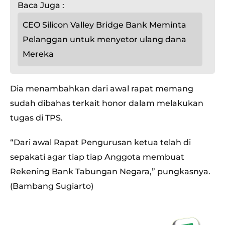
Baca Juga :
CEO Silicon Valley Bridge Bank Meminta
Pelanggan untuk menyetor ulang dana
Mereka
Dia menambahkan dari awal rapat memang
sudah dibahas terkait honor dalam melakukan
tugas di TPS.
“Dari awal Rapat Pengurusan ketua telah di
sepakati agar tiap tiap Anggota membuat
Rekening Bank Tabungan Negara,” pungkasnya.
(Bambang Sugiarto)