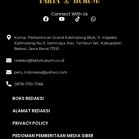
Connect With Us
Komp. Perkantoran Grand Kalimalang Blok, Jl. Inspeksi
Kalimalang No.9, Jatimulya, Kec. Tambun Sel., Kabupaten
Bekasi, Jawa Barat 17510
redaksi@faktahukum.co.id
pers_indonesia@yahoo.com
0878-7110-7066
BOKS REDAKSI
ALAMAT REDAKSI
PRIVACY POLICY
PEDOMAN PEMBERITAAN MEDIA SIBER