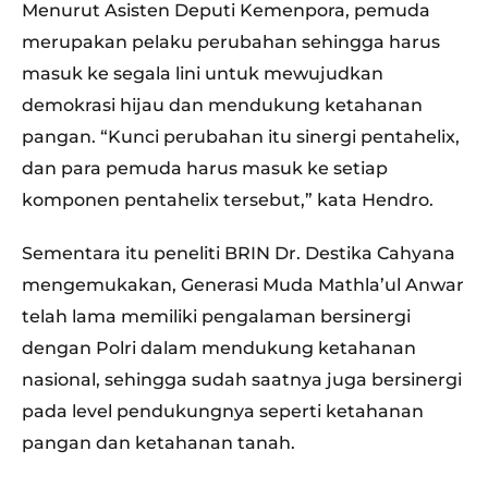
Menurut Asisten Deputi Kemenpora, pemuda
merupakan pelaku perubahan sehingga harus
masuk ke segala lini untuk mewujudkan
demokrasi hijau dan mendukung ketahanan
pangan. “Kunci perubahan itu sinergi pentahelix,
dan para pemuda harus masuk ke setiap
komponen pentahelix tersebut,” kata Hendro.
Sementara itu peneliti BRIN Dr. Destika Cahyana
mengemukakan, Generasi Muda Mathla’ul Anwar
telah lama memiliki pengalaman bersinergi
dengan Polri dalam mendukung ketahanan
nasional, sehingga sudah saatnya juga bersinergi
pada level pendukungnya seperti ketahanan
pangan dan ketahanan tanah.