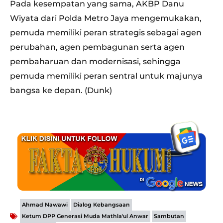
Pada kesempatan yang sama, AKBP Danu
Wiyata dari Polda Metro Jaya mengemukakan,
pemuda memiliki peran strategis sebagai agen
perubahan, agen pembagunan serta agen
pembaharuan dan modernisasi, sehingga
pemuda memiliki peran sentral untuk majunya
bangsa ke depan. (Dunk)
,
,
Ahmad Nawawi
Dialog Kebangsaan
,
,
Ketum DPP Generasi Muda Mathla'ul Anwar
Sambutan