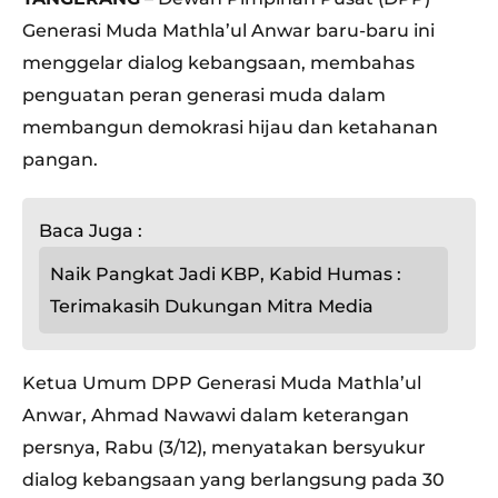
Generasi Muda Mathla’ul Anwar baru-baru ini
menggelar dialog kebangsaan, membahas
penguatan peran generasi muda dalam
membangun demokrasi hijau dan ketahanan
pangan.
Baca Juga :
Naik Pangkat Jadi KBP, Kabid Humas :
Terimakasih Dukungan Mitra Media
Ketua Umum DPP Generasi Muda Mathla’ul
Anwar, Ahmad Nawawi dalam keterangan
persnya, Rabu (3/12), menyatakan bersyukur
dialog kebangsaan yang berlangsung pada 30