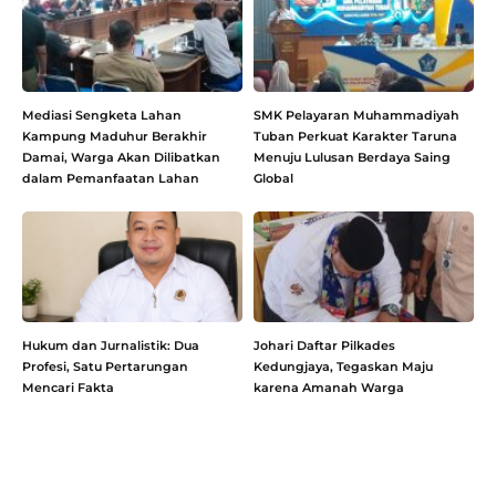
Mediasi Sengketa Lahan
SMK Pelayaran Muhammadiyah
Kampung Maduhur Berakhir
Tuban Perkuat Karakter Taruna
Damai, Warga Akan Dilibatkan
Menuju Lulusan Berdaya Saing
dalam Pemanfaatan Lahan
Global
Hukum dan Jurnalistik: Dua
Johari Daftar Pilkades
Profesi, Satu Pertarungan
Kedungjaya, Tegaskan Maju
Mencari Fakta
karena Amanah Warga