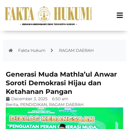
Fakta Hukum
RAGAM DAERAH
Generasi Muda Mathla’ul Anwar
Soroti Demokrasi Hijau dan
Ketahanan Pangan
December 3, 2025
6:50 am
Berita
,
PENDIDIKAN
,
RAGAM DAERAH