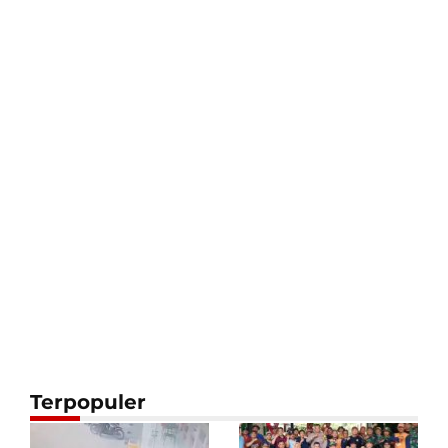
Terpopuler