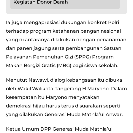
Kegiatan Donor Darah
Ia juga mengapresiasi dukungan konkret Polri
terhadap program ketahanan pangan nasional
yang di antaranya dilakukan dengan penanaman
dan panen jagung serta pembangunan Satuan
Pelayanan Pemenuhan Gizi (SPPG) Program
Makan Bergizi Gratis (MBG) bagi siswa sekolah.
Menutut Nawawi, dialog kebangsaan itu dibuka
oleh Wakil Walikota Tangerang H Maryono. Dalam
kesempatan itu Maryono menyatakan,
demokrasi hijau harus terus disuarakan seperti
yang dilakukan Generasi Muda Mathla’ul Anwar.
Ketua Umum DPP Generasi Muda Mathla’ul