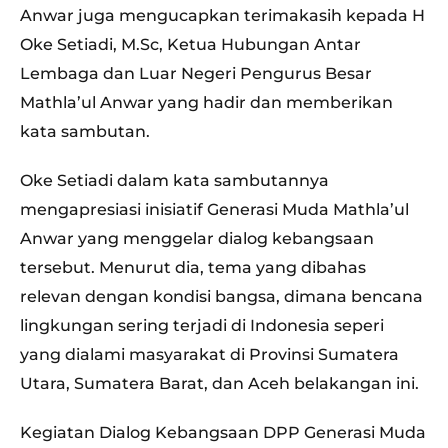
Anwar juga mengucapkan terimakasih kepada H
Oke Setiadi, M.Sc, Ketua Hubungan Antar
Lembaga dan Luar Negeri Pengurus Besar
Mathla’ul Anwar yang hadir dan memberikan
kata sambutan.
Oke Setiadi dalam kata sambutannya
mengapresiasi inisiatif Generasi Muda Mathla’ul
Anwar yang menggelar dialog kebangsaan
tersebut. Menurut dia, tema yang dibahas
relevan dengan kondisi bangsa, dimana bencana
lingkungan sering terjadi di Indonesia seperi
yang dialami masyarakat di Provinsi Sumatera
Utara, Sumatera Barat, dan Aceh belakangan ini.
Kegiatan Dialog Kebangsaan DPP Generasi Muda