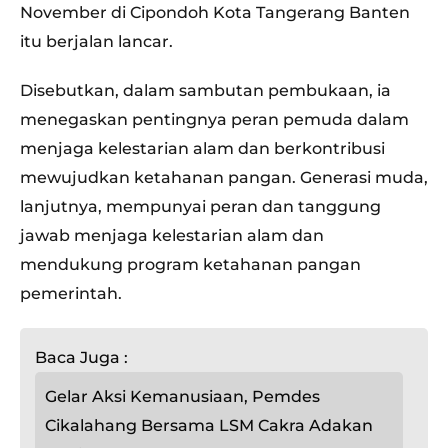
November di Cipondoh Kota Tangerang Banten
itu berjalan lancar.
Disebutkan, dalam sambutan pembukaan, ia
menegaskan pentingnya peran pemuda dalam
menjaga kelestarian alam dan berkontribusi
mewujudkan ketahanan pangan. Generasi muda,
lanjutnya, mempunyai peran dan tanggung
jawab menjaga kelestarian alam dan
mendukung program ketahanan pangan
pemerintah.
Baca Juga :
Gelar Aksi Kemanusiaan, Pemdes
Cikalahang Bersama LSM Cakra Adakan