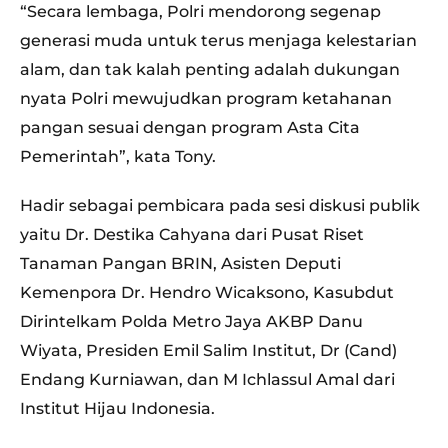
“Secara lembaga, Polri mendorong segenap
generasi muda untuk terus menjaga kelestarian
alam, dan tak kalah penting adalah dukungan
nyata Polri mewujudkan program ketahanan
pangan sesuai dengan program Asta Cita
Pemerintah”, kata Tony.
Hadir sebagai pembicara pada sesi diskusi publik
yaitu Dr. Destika Cahyana dari Pusat Riset
Tanaman Pangan BRIN, Asisten Deputi
Kemenpora Dr. Hendro Wicaksono, Kasubdut
Dirintelkam Polda Metro Jaya AKBP Danu
Wiyata, Presiden Emil Salim Institut, Dr (Cand)
Endang Kurniawan, dan M Ichlassul Amal dari
Institut Hijau Indonesia.