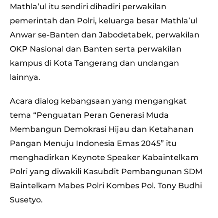
Mathla’ul itu sendiri dihadiri perwakilan
pemerintah dan Polri, keluarga besar Mathla’ul
Anwar se-Banten dan Jabodetabek, perwakilan
OKP Nasional dan Banten serta perwakilan
kampus di Kota Tangerang dan undangan
lainnya.
Acara dialog kebangsaan yang mengangkat
tema “Penguatan Peran Generasi Muda
Membangun Demokrasi Hijau dan Ketahanan
Pangan Menuju Indonesia Emas 2045” itu
menghadirkan Keynote Speaker Kabaintelkam
Polri yang diwakili Kasubdit Pembangunan SDM
Baintelkam Mabes Polri Kombes Pol. Tony Budhi
Susetyo.