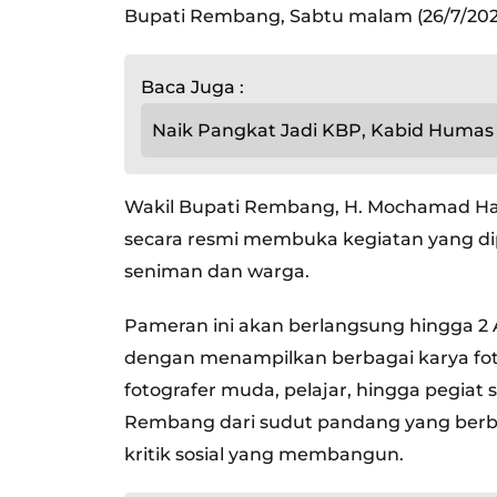
Bupati Rembang, Sabtu malam (26/7/202
Baca Juga :
Naik Pangkat Jadi KBP, Kabid Humas 
Wakil Bupati Rembang, H. Mochamad Han
secara resmi membuka kegiatan yang d
seniman dan warga.
Pameran ini akan berlangsung hingga 2 
dengan menampilkan berbagai karya foto
fotografer muda, pelajar, hingga pegiat
Rembang dari sudut pandang yang berb
kritik sosial yang membangun.