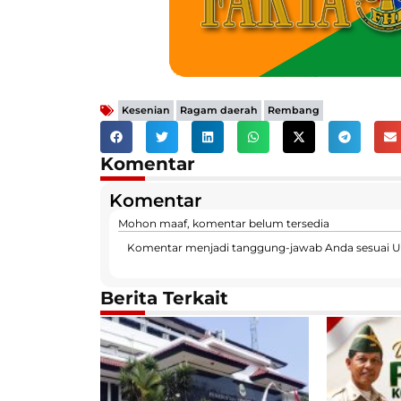
,
,
Kesenian
Ragam daerah
Rembang
Komentar
Komentar
Mohon maaf, komentar belum tersedia
Komentar menjadi tanggung-jawab Anda sesuai U
Berita Terkait