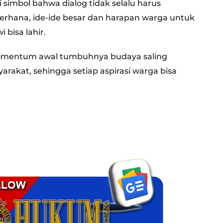
simbol bahwa dialog tidak selalu harus
ederhana, ide-ide besar dan harapan warga untuk
bisa lahir.
momentum awal tumbuhnya budaya saling
akat, sehingga setiap aspirasi warga bisa