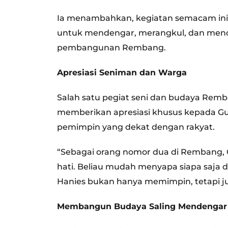
Ia menambahkan, kegiatan semacam ini
untuk mendengar, merangkul, dan mendo
pembangunan Rembang.
Apresiasi Seniman dan Warga
Salah satu pegiat seni dan budaya Remba
memberikan apresiasi khusus kepada Gus
pemimpin yang dekat dengan rakyat.
“Sebagai orang nomor dua di Rembang, 
hati. Beliau mudah menyapa siapa saja 
Hanies bukan hanya memimpin, tetapi 
Membangun Budaya Saling Mendengar