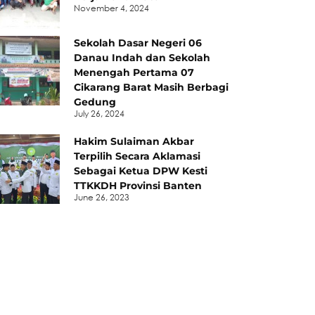
November 4, 2024
Sekolah Dasar Negeri 06
Danau Indah dan Sekolah
Menengah Pertama 07
Cikarang Barat Masih Berbagi
Gedung
July 26, 2024
Hakim Sulaiman Akbar
Terpilih Secara Aklamasi
Sebagai Ketua DPW Kesti
TTKKDH Provinsi Banten
June 26, 2023