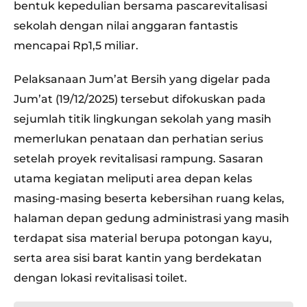
bentuk kepedulian bersama pascarevitalisasi
sekolah dengan nilai anggaran fantastis
mencapai Rp1,5 miliar.
Pelaksanaan Jum’at Bersih yang digelar pada
Jum’at (19/12/2025) tersebut difokuskan pada
sejumlah titik lingkungan sekolah yang masih
memerlukan penataan dan perhatian serius
setelah proyek revitalisasi rampung. Sasaran
utama kegiatan meliputi area depan kelas
masing-masing beserta kebersihan ruang kelas,
halaman depan gedung administrasi yang masih
terdapat sisa material berupa potongan kayu,
serta area sisi barat kantin yang berdekatan
dengan lokasi revitalisasi toilet.