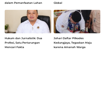
dalam Pemanfaatan Lahan
Global
Hukum dan Jurnalistik: Dua
Johari Daftar Pilkades
Profesi, Satu Pertarungan
Kedungjaya, Tegaskan Maju
Mencari Fakta
karena Amanah Warga