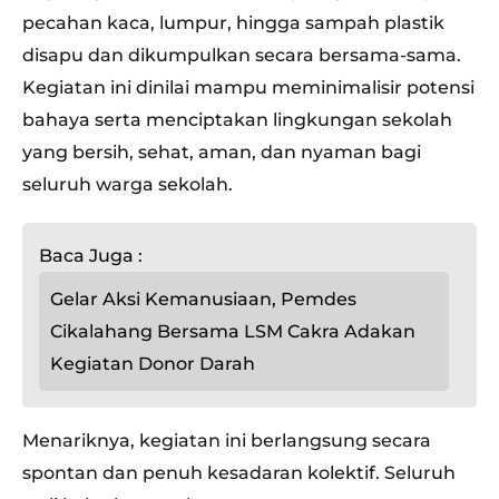
pecahan kaca, lumpur, hingga sampah plastik
disapu dan dikumpulkan secara bersama-sama.
Kegiatan ini dinilai mampu meminimalisir potensi
bahaya serta menciptakan lingkungan sekolah
yang bersih, sehat, aman, dan nyaman bagi
seluruh warga sekolah.
Baca Juga :
Gelar Aksi Kemanusiaan, Pemdes
Cikalahang Bersama LSM Cakra Adakan
Kegiatan Donor Darah
Menariknya, kegiatan ini berlangsung secara
spontan dan penuh kesadaran kolektif. Seluruh