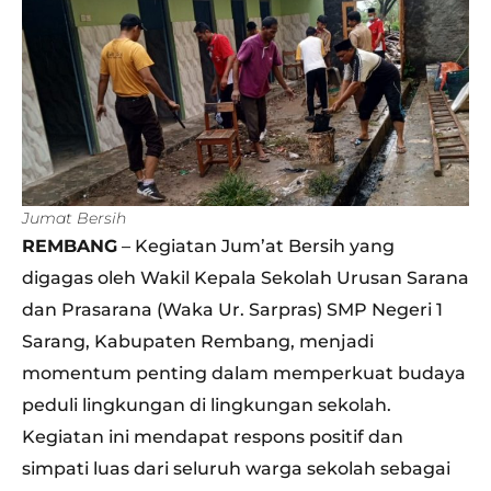
Jumat Bersih
REMBANG
– Kegiatan Jum’at Bersih yang
digagas oleh Wakil Kepala Sekolah Urusan Sarana
dan Prasarana (Waka Ur. Sarpras) SMP Negeri 1
Sarang, Kabupaten Rembang, menjadi
momentum penting dalam memperkuat budaya
peduli lingkungan di lingkungan sekolah.
Kegiatan ini mendapat respons positif dan
simpati luas dari seluruh warga sekolah sebagai