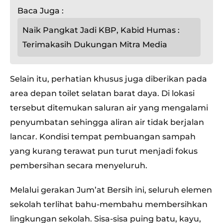
Baca Juga :
Naik Pangkat Jadi KBP, Kabid Humas :
Terimakasih Dukungan Mitra Media
Selain itu, perhatian khusus juga diberikan pada
area depan toilet selatan barat daya. Di lokasi
tersebut ditemukan saluran air yang mengalami
penyumbatan sehingga aliran air tidak berjalan
lancar. Kondisi tempat pembuangan sampah
yang kurang terawat pun turut menjadi fokus
pembersihan secara menyeluruh.
Melalui gerakan Jum’at Bersih ini, seluruh elemen
sekolah terlihat bahu-membahu membersihkan
lingkungan sekolah. Sisa-sisa puing batu, kayu,