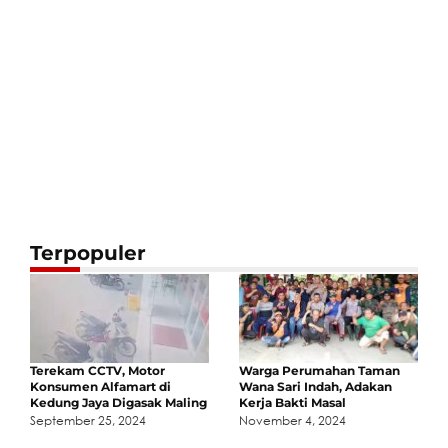
Terpopuler
Terekam CCTV, Motor
Warga Perumahan Taman
Konsumen Alfamart di
Wana Sari Indah, Adakan
Kedung Jaya Digasak Maling
Kerja Bakti Masal
September 25, 2024
November 4, 2024