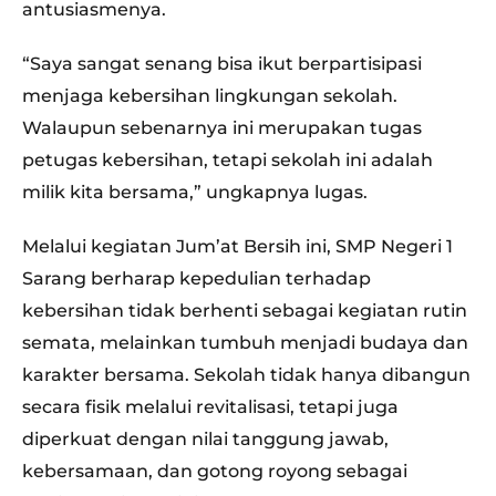
antusiasmenya.
“Saya sangat senang bisa ikut berpartisipasi
menjaga kebersihan lingkungan sekolah.
Walaupun sebenarnya ini merupakan tugas
petugas kebersihan, tetapi sekolah ini adalah
milik kita bersama,” ungkapnya lugas.
Melalui kegiatan Jum’at Bersih ini, SMP Negeri 1
Sarang berharap kepedulian terhadap
kebersihan tidak berhenti sebagai kegiatan rutin
semata, melainkan tumbuh menjadi budaya dan
karakter bersama. Sekolah tidak hanya dibangun
secara fisik melalui revitalisasi, tetapi juga
diperkuat dengan nilai tanggung jawab,
kebersamaan, dan gotong royong sebagai