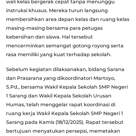
wali kelas bergerak cepat tanpa menunggu
instruksi khusus. Mereka turun langsung
membersihkan area depan kelas dan ruang kelas
masing-masing bersama para petugas
kebersihan dan siswa. Hal tersebut
mencerminkan semangat gotong royong serta
rasa memiliki yang kuat terhadap sekolah.
Sebelum kegiatan dilaksanakan, bidang Sarana
dan Prasarana yang dikoordinatori Martoyo,
S.Pd., bersama Wakil Kepala Sekolah SMP Negeri
1 Sarang dan Wakil Kepala Sekolah Urusan
Humas, telah menggelar rapat koordinasi di
ruang kerja Wakil Kepala Sekolah SMP Negeri 1
Sarang pada Kamis (18/12/2025). Rapat tersebut
bertujuan menyatukan persepsi, memetakan