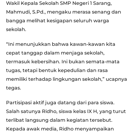
Wakil Kepala Sekolah SMP Negeri 1 Sarang,
Mahmudi, S.Pd., mengaku merasa senang dan
bangga melihat kesigapan seluruh warga
sekolah.
“Ini menunjukkan bahwa kawan-kawan kita
cepat tanggap dalam menjaga sekolah,
termasuk kebersihan. Ini bukan semata-mata
tugas, tetapi bentuk kepedulian dan rasa
memiliki terhadap lingkungan sekolah,” ucapnya
tegas.
Partisipasi aktif juga datang dari para siswa.
Salah satunya Ridho, siswa kelas IX H, yang turut
terlibat langsung dalam kegiatan tersebut.
Kepada awak media, Ridho menyampaikan