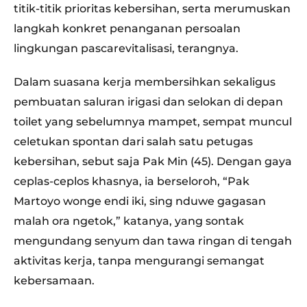
titik-titik prioritas kebersihan, serta merumuskan
langkah konkret penanganan persoalan
lingkungan pascarevitalisasi, terangnya.
Dalam suasana kerja membersihkan sekaligus
pembuatan saluran irigasi dan selokan di depan
toilet yang sebelumnya mampet, sempat muncul
celetukan spontan dari salah satu petugas
kebersihan, sebut saja Pak Min (45). Dengan gaya
ceplas-ceplos khasnya, ia berseloroh, “Pak
Martoyo wonge endi iki, sing nduwe gagasan
malah ora ngetok,” katanya, yang sontak
mengundang senyum dan tawa ringan di tengah
aktivitas kerja, tanpa mengurangi semangat
kebersamaan.