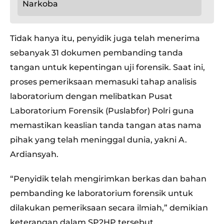
Narkoba
Tidak hanya itu, penyidik juga telah menerima
sebanyak 31 dokumen pembanding tanda
tangan untuk kepentingan uji forensik. Saat ini,
proses pemeriksaan memasuki tahap analisis
laboratorium dengan melibatkan Pusat
Laboratorium Forensik (Puslabfor) Polri guna
memastikan keaslian tanda tangan atas nama
pihak yang telah meninggal dunia, yakni A.
Ardiansyah.
“Penyidik telah mengirimkan berkas dan bahan
pembanding ke laboratorium forensik untuk
dilakukan pemeriksaan secara ilmiah,” demikian
keterangan dalam SP2HP tersebut.