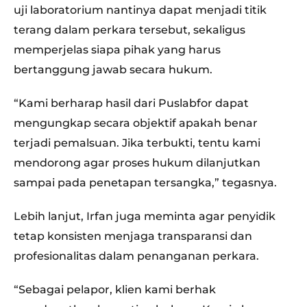
uji laboratorium nantinya dapat menjadi titik
terang dalam perkara tersebut, sekaligus
memperjelas siapa pihak yang harus
bertanggung jawab secara hukum.
“Kami berharap hasil dari Puslabfor dapat
mengungkap secara objektif apakah benar
terjadi pemalsuan. Jika terbukti, tentu kami
mendorong agar proses hukum dilanjutkan
sampai pada penetapan tersangka,” tegasnya.
Lebih lanjut, Irfan juga meminta agar penyidik
tetap konsisten menjaga transparansi dan
profesionalitas dalam penanganan perkara.
“Sebagai pelapor, klien kami berhak