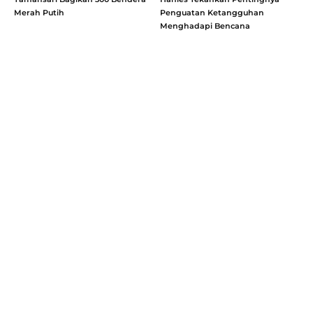
Merah Putih
Penguatan Ketangguhan
Menghadapi Bencana