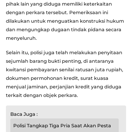
pihak lain yang diduga memiliki keterkaitan
dengan perkara tersebut. Pemeriksaan ini
dilakukan untuk menguatkan konstruksi hukum
dan mengungkap dugaan tindak pidana secara
menyeluruh.
Selain itu, polisi juga telah melakukan penyitaan
sejumlah barang bukti penting, di antaranya
kwitansi pembayaran senilai ratusan juta rupiah,
dokumen permohonan kredit, surat kuasa
menjual jaminan, perjanjian kredit yang diduga
terkait dengan objek perkara.
Baca Juga :
Polisi Tangkap Tiga Pria Saat Akan Pesta