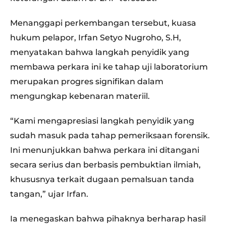
Menanggapi perkembangan tersebut, kuasa
hukum pelapor, Irfan Setyo Nugroho, S.H,
menyatakan bahwa langkah penyidik yang
membawa perkara ini ke tahap uji laboratorium
merupakan progres signifikan dalam
mengungkap kebenaran materiil.
“Kami mengapresiasi langkah penyidik yang
sudah masuk pada tahap pemeriksaan forensik.
Ini menunjukkan bahwa perkara ini ditangani
secara serius dan berbasis pembuktian ilmiah,
khususnya terkait dugaan pemalsuan tanda
tangan,” ujar Irfan.
Ia menegaskan bahwa pihaknya berharap hasil