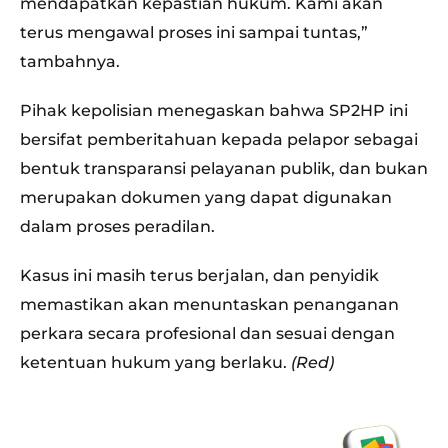
mendapatkan kepastian hukum. Kami akan
terus mengawal proses ini sampai tuntas,”
tambahnya.
Pihak kepolisian menegaskan bahwa SP2HP ini
bersifat pemberitahuan kepada pelapor sebagai
bentuk transparansi pelayanan publik, dan bukan
merupakan dokumen yang dapat digunakan
dalam proses peradilan.
Kasus ini masih terus berjalan, dan penyidik
memastikan akan menuntaskan penanganan
perkara secara profesional dan sesuai dengan
ketentuan hukum yang berlaku.
(Red)