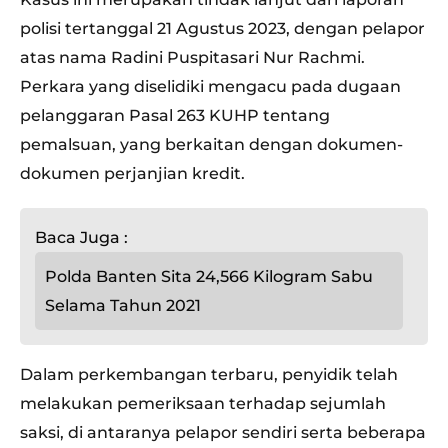
polisi tertanggal 21 Agustus 2023, dengan pelapor
atas nama Radini Puspitasari Nur Rachmi.
Perkara yang diselidiki mengacu pada dugaan
pelanggaran Pasal 263 KUHP tentang
pemalsuan, yang berkaitan dengan dokumen-
dokumen perjanjian kredit.
Baca Juga :
Polda Banten Sita 24,566 Kilogram Sabu
Selama Tahun 2021
Dalam perkembangan terbaru, penyidik telah
melakukan pemeriksaan terhadap sejumlah
saksi, di antaranya pelapor sendiri serta beberapa