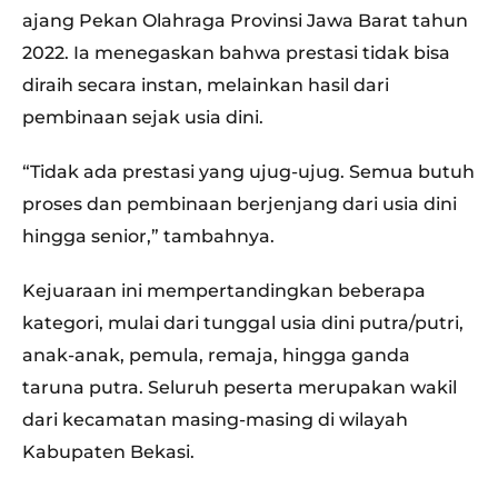
ajang Pekan Olahraga Provinsi Jawa Barat tahun
2022. Ia menegaskan bahwa prestasi tidak bisa
diraih secara instan, melainkan hasil dari
pembinaan sejak usia dini.
“Tidak ada prestasi yang ujug-ujug. Semua butuh
proses dan pembinaan berjenjang dari usia dini
hingga senior,” tambahnya.
Kejuaraan ini mempertandingkan beberapa
kategori, mulai dari tunggal usia dini putra/putri,
anak-anak, pemula, remaja, hingga ganda
taruna putra. Seluruh peserta merupakan wakil
dari kecamatan masing-masing di wilayah
Kabupaten Bekasi.