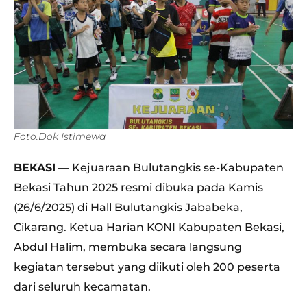
Foto.Dok Istimewa
BEKASI
— Kejuaraan Bulutangkis se-Kabupaten
Bekasi Tahun 2025 resmi dibuka pada Kamis
(26/6/2025) di Hall Bulutangkis Jababeka,
Cikarang. Ketua Harian KONI Kabupaten Bekasi,
Abdul Halim, membuka secara langsung
kegiatan tersebut yang diikuti oleh 200 peserta
dari seluruh kecamatan.