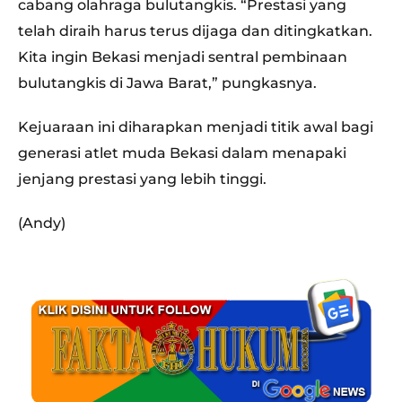
cabang olahraga bulutangkis. “Prestasi yang
telah diraih harus terus dijaga dan ditingkatkan.
Kita ingin Bekasi menjadi sentral pembinaan
bulutangkis di Jawa Barat,” pungkasnya.
Kejuaraan ini diharapkan menjadi titik awal bagi
generasi atlet muda Bekasi dalam menapaki
jenjang prestasi yang lebih tinggi.
(Andy)