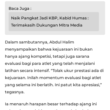
Baca Juga :
Naik Pangkat Jadi KBP, Kabid Humas :
Terimakasih Dukungan Mitra Media
Dalam sambutannya, Abdul Halim
menyampaikan bahwa kejuaraan ini bukan
hanya ajang kompetisi, tetapi juga sarana
evaluasi bagi para atlet yang telah menjalani
latihan secara intensif. “Tolak ukur prestasi ada di
kejuaraan. Inilah momentum evaluasi bagi atlet
yang selama ini berlatih. Ini patut kita apresiasi,”
tegasnya.
Ia menaruh harapan besar terhadap ajang ini