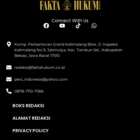
Connect With Us
Komp. Perkantoran Grand Kalimalang Blok, Jl. Inspeksi
Kalimalang No.9, Jatimulya, Kec. Tambun Sel., Kabupaten
Bekasi, Jawa Barat 17510
redaksi@faktahukum.co.id
pers_indonesia@yahoo.com
0878-7110-7066
BOKS REDAKSI
ALAMAT REDAKSI
PRIVACY POLICY