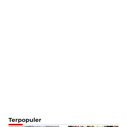
Terpopuler