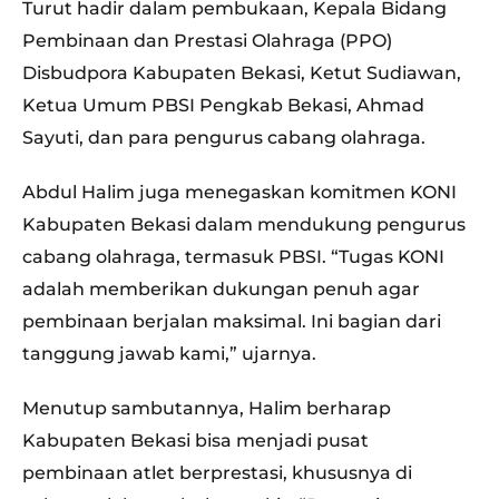
Turut hadir dalam pembukaan, Kepala Bidang
Pembinaan dan Prestasi Olahraga (PPO)
Disbudpora Kabupaten Bekasi, Ketut Sudiawan,
Ketua Umum PBSI Pengkab Bekasi, Ahmad
Sayuti, dan para pengurus cabang olahraga.
Abdul Halim juga menegaskan komitmen KONI
Kabupaten Bekasi dalam mendukung pengurus
cabang olahraga, termasuk PBSI. “Tugas KONI
adalah memberikan dukungan penuh agar
pembinaan berjalan maksimal. Ini bagian dari
tanggung jawab kami,” ujarnya.
Menutup sambutannya, Halim berharap
Kabupaten Bekasi bisa menjadi pusat
pembinaan atlet berprestasi, khususnya di