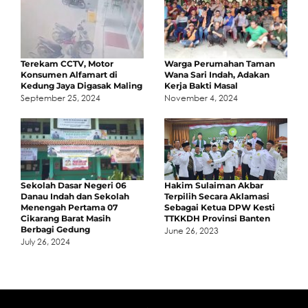
Terekam CCTV, Motor
Warga Perumahan Taman
Konsumen Alfamart di
Wana Sari Indah, Adakan
Kedung Jaya Digasak Maling
Kerja Bakti Masal
September 25, 2024
November 4, 2024
Sekolah Dasar Negeri 06
Hakim Sulaiman Akbar
Danau Indah dan Sekolah
Terpilih Secara Aklamasi
Menengah Pertama 07
Sebagai Ketua DPW Kesti
Cikarang Barat Masih
TTKKDH Provinsi Banten
Berbagi Gedung
June 26, 2023
July 26, 2024