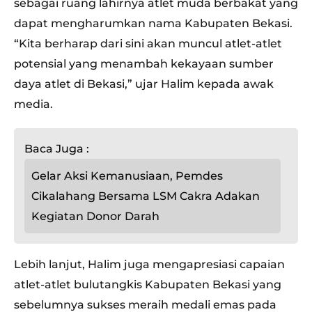
sebagai ruang lahirnya atlet muda berbakat yang
dapat mengharumkan nama Kabupaten Bekasi.
“Kita berharap dari sini akan muncul atlet-atlet
potensial yang menambah kekayaan sumber
daya atlet di Bekasi,” ujar Halim kepada awak
media.
Baca Juga :
Gelar Aksi Kemanusiaan, Pemdes
Cikalahang Bersama LSM Cakra Adakan
Kegiatan Donor Darah
Lebih lanjut, Halim juga mengapresiasi capaian
atlet-atlet bulutangkis Kabupaten Bekasi yang
sebelumnya sukses meraih medali emas pada