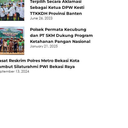
Terpilih Secara Aklamasi
Sebagai Ketua DPW Kesti
TTKKDH Provinsi Banten
June 26, 2023
Polsek Permata Kecubung
dan PT SKM Dukung Program
Ketahanan Pangan Nasional
January 21, 2025
asat Reskrim Polres Metro Bekasi Kota
ambut Silaturahmi PWI Bekasi Raya
ptember 13, 2024