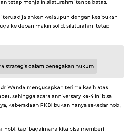
an tetap menjalin silaturahmi tanpa batas.
i terus dijalankan walaupun dengan kesibukan
a ke depan makin solid, silaturahmi tetap
ra strategis dalam penegakan hukum
dr Wanda mengucapkan terima kasih atas
, sehingga acara anniversary ke-4 ini bisa
ya, keberadaan RKBI bukan hanya sekedar hobi,
 hobi, tapi bagaimana kita bisa memberi