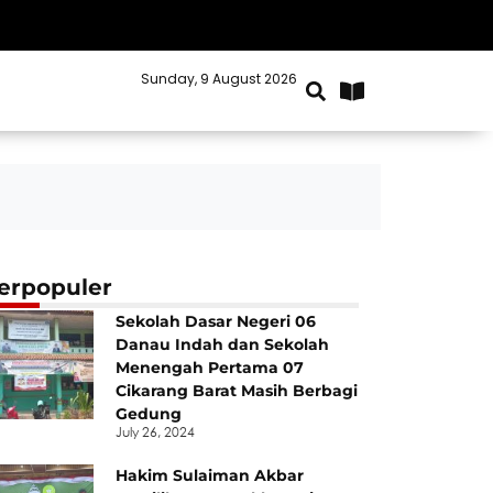
Sunday, 9 August 2026
Kabupaten Bekasi
erpopuler
Sekolah Dasar Negeri 06
Danau Indah dan Sekolah
Menengah Pertama 07
Cikarang Barat Masih Berbagi
Gedung
July 26, 2024
Hakim Sulaiman Akbar