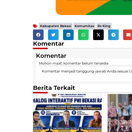
,
,
Kabupaten Bekasi
Komumitas
Rx King
Komentar
Komentar
Mohon maaf, komentar belum tersedia
Komentar menjadi tanggung-jawab Anda sesuai U
Berita Terkait