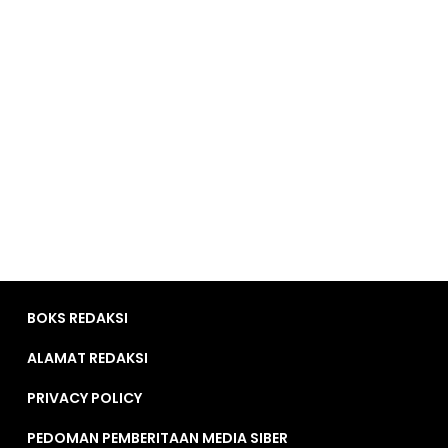
BOKS REDAKSI
ALAMAT REDAKSI
PRIVACY POLICY
PEDOMAN PEMBERITAAN MEDIA SIBER