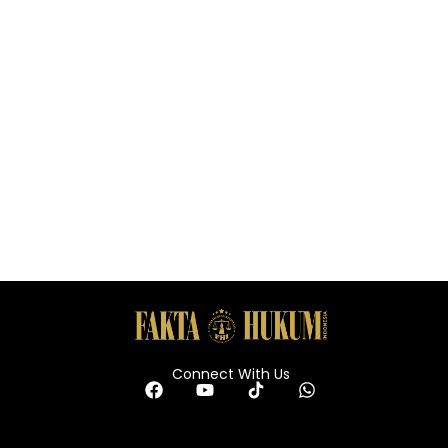
Connect With Us