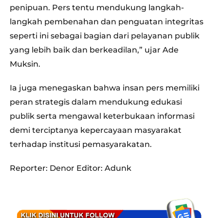
penipuan. Pers tentu mendukung langkah-
langkah pembenahan dan penguatan integritas
seperti ini sebagai bagian dari pelayanan publik
yang lebih baik dan berkeadilan,” ujar Ade
Muksin.
Ia juga menegaskan bahwa insan pers memiliki
peran strategis dalam mendukung edukasi
publik serta mengawal keterbukaan informasi
demi terciptanya kepercayaan masyarakat
terhadap institusi pemasyarakatan.
Reporter: Denor Editor: Adunk