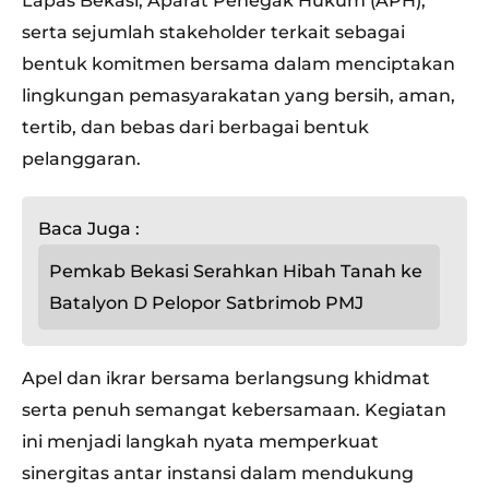
Lapas Bekasi, Aparat Penegak Hukum (APH),
serta sejumlah stakeholder terkait sebagai
bentuk komitmen bersama dalam menciptakan
lingkungan pemasyarakatan yang bersih, aman,
tertib, dan bebas dari berbagai bentuk
pelanggaran.
Baca Juga :
Pemkab Bekasi Serahkan Hibah Tanah ke
Batalyon D Pelopor Satbrimob PMJ
Apel dan ikrar bersama berlangsung khidmat
serta penuh semangat kebersamaan. Kegiatan
ini menjadi langkah nyata memperkuat
sinergitas antar instansi dalam mendukung