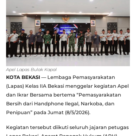
Apel Lapas Bulak Kapal
KOTA BEKASI
— Lembaga Pemasyarakatan
(Lapas) Kelas IIA Bekasi menggelar kegiatan Apel
dan Ikrar Bersama bertema “Pemasyarakatan
Bersih dari Handphone Ilegal, Narkoba, dan
Penipuan” pada Jumat (8/5/2026).
Kegiatan tersebut diikuti seluruh jajaran petugas