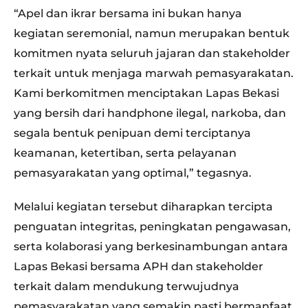
“Apel dan ikrar bersama ini bukan hanya
kegiatan seremonial, namun merupakan bentuk
komitmen nyata seluruh jajaran dan stakeholder
terkait untuk menjaga marwah pemasyarakatan.
Kami berkomitmen menciptakan Lapas Bekasi
yang bersih dari handphone ilegal, narkoba, dan
segala bentuk penipuan demi terciptanya
keamanan, ketertiban, serta pelayanan
pemasyarakatan yang optimal,” tegasnya.
Melalui kegiatan tersebut diharapkan tercipta
penguatan integritas, peningkatan pengawasan,
serta kolaborasi yang berkesinambungan antara
Lapas Bekasi bersama APH dan stakeholder
terkait dalam mendukung terwujudnya
pemasyarakatan yang semakin pasti bermanfaat