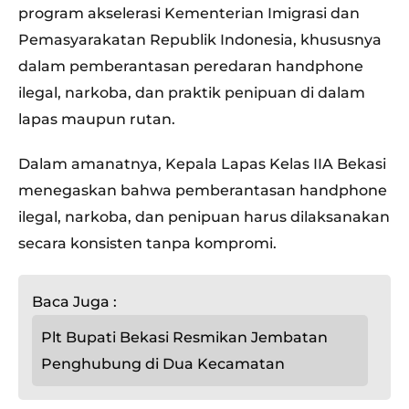
program akselerasi Kementerian Imigrasi dan
Pemasyarakatan Republik Indonesia, khususnya
dalam pemberantasan peredaran handphone
ilegal, narkoba, dan praktik penipuan di dalam
lapas maupun rutan.
Dalam amanatnya, Kepala Lapas Kelas IIA Bekasi
menegaskan bahwa pemberantasan handphone
ilegal, narkoba, dan penipuan harus dilaksanakan
secara konsisten tanpa kompromi.
Baca Juga :
Plt Bupati Bekasi Resmikan Jembatan
Penghubung di Dua Kecamatan