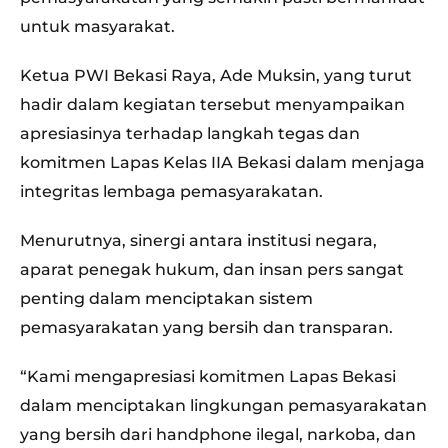
untuk masyarakat.
Ketua PWI Bekasi Raya, Ade Muksin, yang turut
hadir dalam kegiatan tersebut menyampaikan
apresiasinya terhadap langkah tegas dan
komitmen Lapas Kelas IIA Bekasi dalam menjaga
integritas lembaga pemasyarakatan.
Menurutnya, sinergi antara institusi negara,
aparat penegak hukum, dan insan pers sangat
penting dalam menciptakan sistem
pemasyarakatan yang bersih dan transparan.
“Kami mengapresiasi komitmen Lapas Bekasi
dalam menciptakan lingkungan pemasyarakatan
yang bersih dari handphone ilegal, narkoba, dan