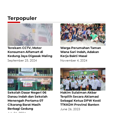
Terpopuler
Terekam CCTV, Motor
Warga Perumahan Taman
Konsumen Alfamart di
Wana Sari Indah, Adakan
Kedung Jaya Digasak Maling
Kerja Bakti Masal
September 25, 2024
November 4, 2024
Sekolah Dasar Negeri 06
Hakim Sulaiman Akbar
Danau Indah dan Sekolah
Terpilih Secara Aklamasi
Menengah Pertama 07
Sebagai Ketua DPW Kesti
Cikarang Barat Masih
TTKKDH Provinsi Banten
Berbagi Gedung
June 26, 2023