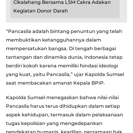
Cikalahang Bersama LSM Cakra Adakan
Kegiatan Donor Darah
“Pancasila adalah bintang penuntun yang telah
membuktikan ketangguhannya dalam
mempersatukan bangsa. Di tengah berbagai
tantangan dan dinamika dunia, Indonesia tetap
berdiri kokoh karena memiliki fondasi ideologi
yang kuat, yaitu Pancasila,” ujar Kapolda Sumsel
saat membacakan amanat Kepala BPIP.
Kapolda Sumsel menegaskan bahwa nilai-nilai
Pancasila harus terus dihidupkan dalam setiap
aspek kehidupan, termasuk dalam pelaksanaan
tugas kepolisian yang mengedepankan
pendekatan humanis, keadilan, persamaan hak,