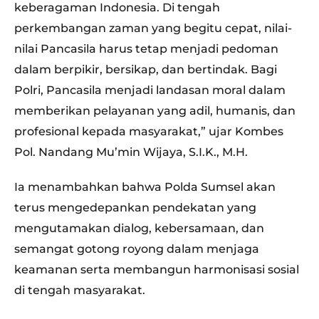
keberagaman Indonesia. Di tengah
perkembangan zaman yang begitu cepat, nilai-
nilai Pancasila harus tetap menjadi pedoman
dalam berpikir, bersikap, dan bertindak. Bagi
Polri, Pancasila menjadi landasan moral dalam
memberikan pelayanan yang adil, humanis, dan
profesional kepada masyarakat,” ujar Kombes
Pol. Nandang Mu’min Wijaya, S.I.K., M.H.
Ia menambahkan bahwa Polda Sumsel akan
terus mengedepankan pendekatan yang
mengutamakan dialog, kebersamaan, dan
semangat gotong royong dalam menjaga
keamanan serta membangun harmonisasi sosial
di tengah masyarakat.