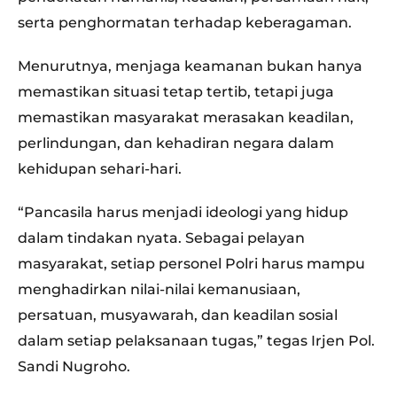
serta penghormatan terhadap keberagaman.
Menurutnya, menjaga keamanan bukan hanya
memastikan situasi tetap tertib, tetapi juga
memastikan masyarakat merasakan keadilan,
perlindungan, dan kehadiran negara dalam
kehidupan sehari-hari.
“Pancasila harus menjadi ideologi yang hidup
dalam tindakan nyata. Sebagai pelayan
masyarakat, setiap personel Polri harus mampu
menghadirkan nilai-nilai kemanusiaan,
persatuan, musyawarah, dan keadilan sosial
dalam setiap pelaksanaan tugas,” tegas Irjen Pol.
Sandi Nugroho.