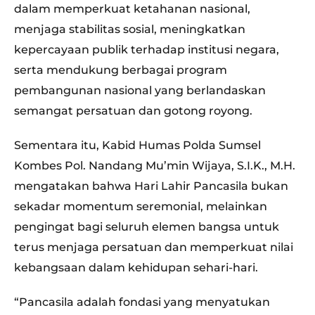
dalam memperkuat ketahanan nasional,
menjaga stabilitas sosial, meningkatkan
kepercayaan publik terhadap institusi negara,
serta mendukung berbagai program
pembangunan nasional yang berlandaskan
semangat persatuan dan gotong royong.
Sementara itu, Kabid Humas Polda Sumsel
Kombes Pol. Nandang Mu’min Wijaya, S.I.K., M.H.
mengatakan bahwa Hari Lahir Pancasila bukan
sekadar momentum seremonial, melainkan
pengingat bagi seluruh elemen bangsa untuk
terus menjaga persatuan dan memperkuat nilai
kebangsaan dalam kehidupan sehari-hari.
“Pancasila adalah fondasi yang menyatukan