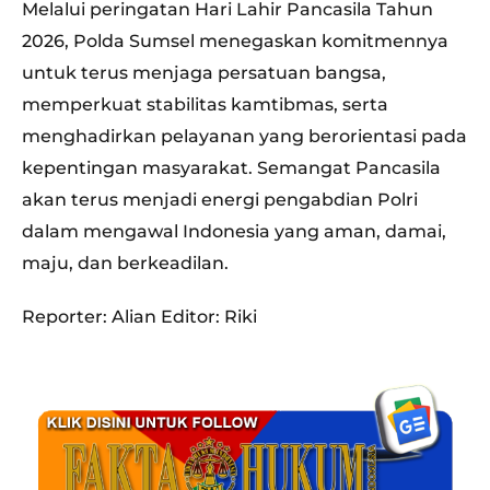
Melalui peringatan Hari Lahir Pancasila Tahun
2026, Polda Sumsel menegaskan komitmennya
untuk terus menjaga persatuan bangsa,
memperkuat stabilitas kamtibmas, serta
menghadirkan pelayanan yang berorientasi pada
kepentingan masyarakat. Semangat Pancasila
akan terus menjadi energi pengabdian Polri
dalam mengawal Indonesia yang aman, damai,
maju, dan berkeadilan.
Reporter: Alian Editor: Riki