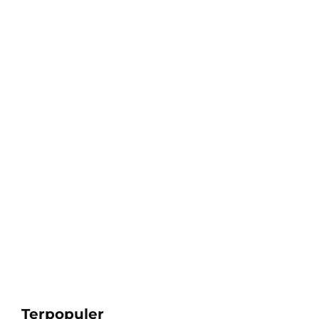
Terpopuler