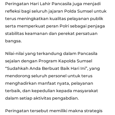
Peringatan Hari Lahir Pancasila juga menjadi
refleksi bagi seluruh jajaran Polda Sumsel untuk
terus meningkatkan kualitas pelayanan publik
serta memperkuat peran Polri sebagai penjaga
stabilitas keamanan dan perekat persatuan
bangsa.
Nilai-nilai yang terkandung dalam Pancasila
sejalan dengan Program Kapolda Sumsel
“Sudahkah Anda Berbuat Baik Hari Ini”, yang
mendorong seluruh personel untuk terus
menghadirkan manfaat nyata, pelayanan
terbaik, dan kepedulian kepada masyarakat
dalam setiap aktivitas pengabdian.
Peringatan tersebut memiliki makna strategis