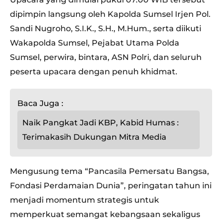
dipimpin langsung oleh Kapolda Sumsel Irjen Pol.
Sandi Nugroho, S.I.K., S.H., M.Hum., serta diikuti
Wakapolda Sumsel, Pejabat Utama Polda
Sumsel, perwira, bintara, ASN Polri, dan seluruh
peserta upacara dengan penuh khidmat.
Baca Juga :
Naik Pangkat Jadi KBP, Kabid Humas :
Terimakasih Dukungan Mitra Media
Mengusung tema “Pancasila Pemersatu Bangsa,
Fondasi Perdamaian Dunia”, peringatan tahun ini
menjadi momentum strategis untuk
memperkuat semangat kebangsaan sekaligus