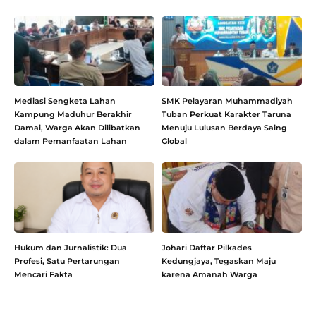
Mediasi Sengketa Lahan
SMK Pelayaran Muhammadiyah
Kampung Maduhur Berakhir
Tuban Perkuat Karakter Taruna
Damai, Warga Akan Dilibatkan
Menuju Lulusan Berdaya Saing
dalam Pemanfaatan Lahan
Global
Hukum dan Jurnalistik: Dua
Johari Daftar Pilkades
Profesi, Satu Pertarungan
Kedungjaya, Tegaskan Maju
Mencari Fakta
karena Amanah Warga