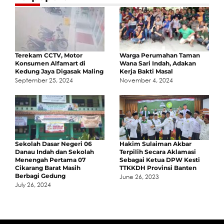
Terekam CCTV, Motor
Warga Perumahan Taman
Konsumen Alfamart di
Wana Sari Indah, Adakan
Kedung Jaya Digasak Maling
Kerja Bakti Masal
September 25, 2024
November 4, 2024
Sekolah Dasar Negeri 06
Hakim Sulaiman Akbar
Danau Indah dan Sekolah
Terpilih Secara Aklamasi
Menengah Pertama 07
Sebagai Ketua DPW Kesti
Cikarang Barat Masih
TTKKDH Provinsi Banten
Berbagi Gedung
June 26, 2023
July 26, 2024