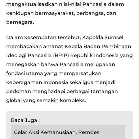
mengaktualisasikan nilai-nilai Pancasila dalam
kehidupan bermasyarakat, berbangsa, dan
bernegara.
Dalam kesempatan tersebut, Kapolda Sumsel
membacakan amanat Kepala Badan Pembinaan
Ideologi Pancasila (BPIP) Republik Indonesia yang
menegaskan bahwa Pancasila merupakan
fondasi utama yang mempersatukan
keberagaman Indonesia sekaligus menjadi
pedoman menghadapi berbagai tantangan
global yang semakin kompleks.
Baca Juga :
Gelar Aksi Kemanusiaan, Pemdes