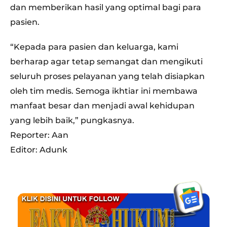
dan memberikan hasil yang optimal bagi para
pasien.
“Kepada para pasien dan keluarga, kami
berharap agar tetap semangat dan mengikuti
seluruh proses pelayanan yang telah disiapkan
oleh tim medis. Semoga ikhtiar ini membawa
manfaat besar dan menjadi awal kehidupan
yang lebih baik,” pungkasnya.
Reporter: Aan
Editor: Adunk