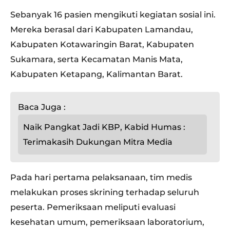
Sebanyak 16 pasien mengikuti kegiatan sosial ini.
Mereka berasal dari Kabupaten Lamandau,
Kabupaten Kotawaringin Barat, Kabupaten
Sukamara, serta Kecamatan Manis Mata,
Kabupaten Ketapang, Kalimantan Barat.
Baca Juga :
Naik Pangkat Jadi KBP, Kabid Humas :
Terimakasih Dukungan Mitra Media
Pada hari pertama pelaksanaan, tim medis
melakukan proses skrining terhadap seluruh
peserta. Pemeriksaan meliputi evaluasi
kesehatan umum, pemeriksaan laboratorium,