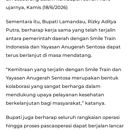
ujarnya, Kamis (18/6/2026)
Sementara itu, Bupati Lamandau, Rizky Aditya
Putra, berharap kerja sama yang telah terjalin
antara pemerintah daerah dengan Smile Train
Indonesia dan Yayasan Anugerah Sentosa dapat
terus berlanjut di masa mendatang.
“Kemitraan yang terjalin dengan Smile Train dan
Yayasan Anugerah Sentosa merupakan bentuk
kolaborasi yang sangat berharga dalam
mendukung upaya pelayanan kesehatan
berkelanjutan bagi masyarakat,” katanya.
Bupati juga berharap seluruh rangkaian operasi
hingga proses pascaoperasi dapat berjalan lancar