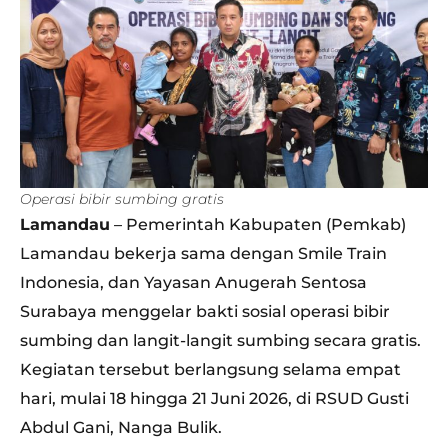
Operasi bibir sumbing gratis
Lamandau
– Pemerintah Kabupaten (Pemkab)
Lamandau bekerja sama dengan Smile Train
Indonesia, dan Yayasan Anugerah Sentosa
Surabaya menggelar bakti sosial operasi bibir
sumbing dan langit-langit sumbing secara gratis.
Kegiatan tersebut berlangsung selama empat
hari, mulai 18 hingga 21 Juni 2026, di RSUD Gusti
Abdul Gani, Nanga Bulik.