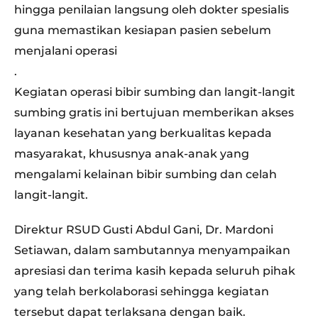
hingga penilaian langsung oleh dokter spesialis
guna memastikan kesiapan pasien sebelum
menjalani operasi
.
Kegiatan operasi bibir sumbing dan langit-langit
sumbing gratis ini bertujuan memberikan akses
layanan kesehatan yang berkualitas kepada
masyarakat, khususnya anak-anak yang
mengalami kelainan bibir sumbing dan celah
langit-langit.
Direktur RSUD Gusti Abdul Gani, Dr. Mardoni
Setiawan, dalam sambutannya menyampaikan
apresiasi dan terima kasih kepada seluruh pihak
yang telah berkolaborasi sehingga kegiatan
tersebut dapat terlaksana dengan baik.