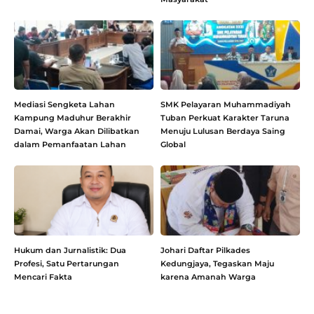
Mediasi Sengketa Lahan
SMK Pelayaran Muhammadiyah
Kampung Maduhur Berakhir
Tuban Perkuat Karakter Taruna
Damai, Warga Akan Dilibatkan
Menuju Lulusan Berdaya Saing
dalam Pemanfaatan Lahan
Global
Hukum dan Jurnalistik: Dua
Johari Daftar Pilkades
Profesi, Satu Pertarungan
Kedungjaya, Tegaskan Maju
Mencari Fakta
karena Amanah Warga