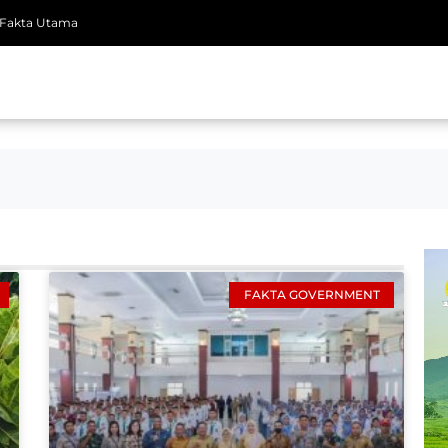
Fakta Utama
FAKTA GOVERNMENT