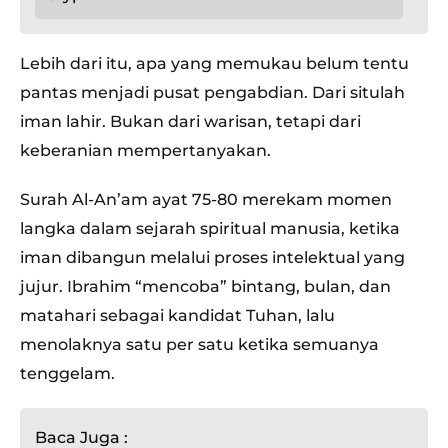
Lebih dari itu, apa yang memukau belum tentu
pantas menjadi pusat pengabdian. Dari situlah
iman lahir. Bukan dari warisan, tetapi dari
keberanian mempertanyakan.
Surah Al-An’am ayat 75-80 merekam momen
langka dalam sejarah spiritual manusia, ketika
iman dibangun melalui proses intelektual yang
jujur. Ibrahim “mencoba” bintang, bulan, dan
matahari sebagai kandidat Tuhan, lalu
menolaknya satu per satu ketika semuanya
tenggelam.
Baca Juga :