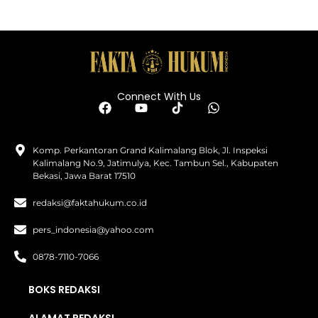
Connect With Us
Komp. Perkantoran Grand Kalimalang Blok, Jl. Inspeksi
Kalimalang No.9, Jatimulya, Kec. Tambun Sel., Kabupaten
Bekasi, Jawa Barat 17510
redaksi@faktahukum.co.id
pers_indonesia@yahoo.com
0878-7110-7066
BOKS REDAKSI
ALAMAT REDAKSI