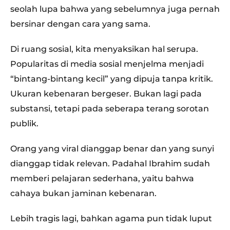
seolah lupa bahwa yang sebelumnya juga pernah
bersinar dengan cara yang sama.
Di ruang sosial, kita menyaksikan hal serupa.
Popularitas di media sosial menjelma menjadi
“bintang-bintang kecil” yang dipuja tanpa kritik.
Ukuran kebenaran bergeser. Bukan lagi pada
substansi, tetapi pada seberapa terang sorotan
publik.
Orang yang viral dianggap benar dan yang sunyi
dianggap tidak relevan. Padahal Ibrahim sudah
memberi pelajaran sederhana, yaitu bahwa
cahaya bukan jaminan kebenaran.
Lebih tragis lagi, bahkan agama pun tidak luput