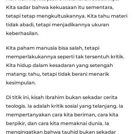
Kita sadar bahwa kekuasaan itu sementara,
tetapi tetap mengkultuskannya. Kita tahu materi
tidak abadi, tetapi menjadikannya ukuran
keberhasilan.
Kita paham manusia bisa salah, tetapi
memperlakukannya seperti tak tersentuh kritik.
Kita hidup dalam kesadaran yang setengah
matang: tahu, tetapi tidak berani menarik
kesimpulan.
Di titik ini, kisah Ibrahim bukan sekadar cerita
teologis. Ia adalah kritik sosial yang telanjang. Ia
mempertanyakan cara kita beriman, cara kita
berpikir, dan cara kita memaknai dunia. Ia
mengingatkan bahwa tauhid bukan sekadar