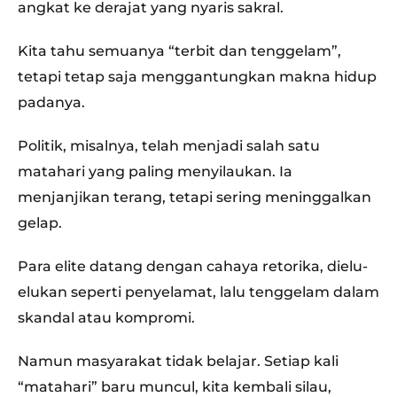
angkat ke derajat yang nyaris sakral.
Kita tahu semuanya “terbit dan tenggelam”,
tetapi tetap saja menggantungkan makna hidup
padanya.
Politik, misalnya, telah menjadi salah satu
matahari yang paling menyilaukan. Ia
menjanjikan terang, tetapi sering meninggalkan
gelap.
Para elite datang dengan cahaya retorika, dielu-
elukan seperti penyelamat, lalu tenggelam dalam
skandal atau kompromi.
Namun masyarakat tidak belajar. Setiap kali
“matahari” baru muncul, kita kembali silau,