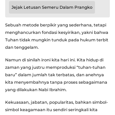
Jejak Letusan Semeru Dalam Prangko
Sebuah metode berpikir yang sederhana, tetapi
menghancurkan fondasi kesyirikan, yakni bahwa
Tuhan tidak mungkin tunduk pada hukum terbit
dan tenggelam.
Namun di sinilah ironi kita hari ini. Kita hidup di
zaman yang justru memproduksi “tuhan-tuhan
baru” dalam jumlah tak terbatas, dan anehnya
kita menyembahnya tanpa proses sebagaimana
yang dilakukan Nabi Ibrahim.
Kekuasaan, jabatan, popularitas, bahkan simbol-
simbol keagamaan itu sendiri seringkali kita