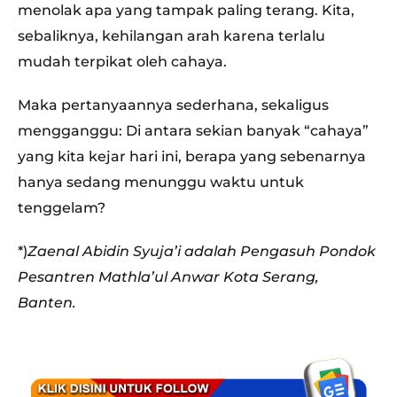
menolak apa yang tampak paling terang. Kita,
sebaliknya, kehilangan arah karena terlalu
mudah terpikat oleh cahaya.
Maka pertanyaannya sederhana, sekaligus
mengganggu: Di antara sekian banyak “cahaya”
yang kita kejar hari ini, berapa yang sebenarnya
hanya sedang menunggu waktu untuk
tenggelam?
*)
Zaenal Abidin Syuja’i adalah Pengasuh Pondok
Pesantren Mathla’ul Anwar Kota Serang,
Banten.