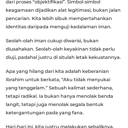
dari proses “objektifikasi”. Simbol-simbol
keagamaan dijadikan alat legitimasi, bukan jalan
pencarian. Kita lebih sibuk mempertahankan
identitas daripada menguji kedalaman iman.
Seolah-olah iman cukup diwarisi, bukan
diusahakan. Seolah-olah keyakinan tidak perlu
diuji, padahal justru di situlah letak kekuatannya.
Apa yang hilang dari kita adalah keberanian
Ibrahim untuk berkata, “Aku tidak menyukai
yang tenggelam.” Sebuah kalimat sederhana,
tetapi radikal. Ia bukan hanya menolak benda
langit, tetapi juga menolak segala bentuk
ketergantungan pada yang fana.
Hari-hari ini, kita justru melakukan sebaliknya.