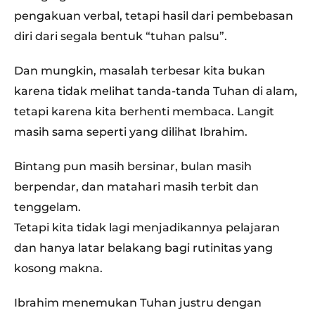
pengakuan verbal, tetapi hasil dari pembebasan
diri dari segala bentuk “tuhan palsu”.
Dan mungkin, masalah terbesar kita bukan
karena tidak melihat tanda-tanda Tuhan di alam,
tetapi karena kita berhenti membaca. Langit
masih sama seperti yang dilihat Ibrahim.
Bintang pun masih bersinar, bulan masih
berpendar, dan matahari masih terbit dan
tenggelam.
Tetapi kita tidak lagi menjadikannya pelajaran
dan hanya latar belakang bagi rutinitas yang
kosong makna.
Ibrahim menemukan Tuhan justru dengan