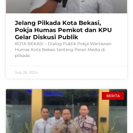
Jelang Pilkada Kota Bekasi,
Pokja Humas Pemkot dan KPU
Gelar Diskusi Publik
KOTA BEKASI – Dialog Publik Pokja Wartawan
Humas Kota Bekasi tentang Peran Media di
pilkada
July 26, 2024
BERITA