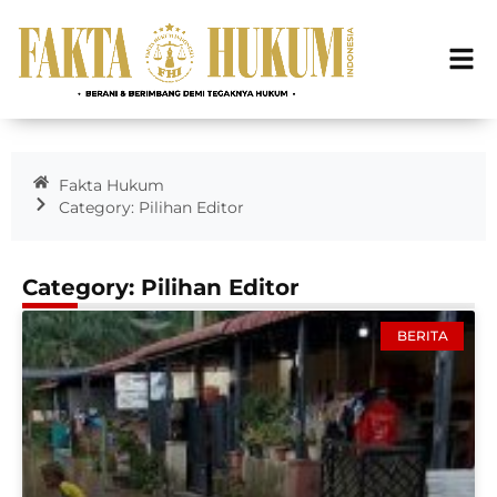
Fakta Hukum
Category: Pilihan Editor
Category: Pilihan Editor
BERITA