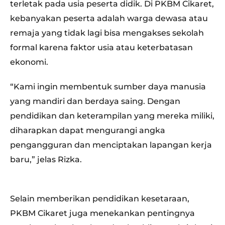
terletak pada usia peserta didik. Di PKBM Cikaret,
kebanyakan peserta adalah warga dewasa atau
remaja yang tidak lagi bisa mengakses sekolah
formal karena faktor usia atau keterbatasan
ekonomi.
“Kami ingin membentuk sumber daya manusia
yang mandiri dan berdaya saing. Dengan
pendidikan dan keterampilan yang mereka miliki,
diharapkan dapat mengurangi angka
pengangguran dan menciptakan lapangan kerja
baru,” jelas Rizka.
Selain memberikan pendidikan kesetaraan,
PKBM Cikaret juga menekankan pentingnya