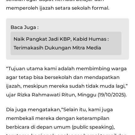
memperoleh ijazah setara sekolah formal.
Baca Juga :
Naik Pangkat Jadi KBP, Kabid Humas :
Terimakasih Dukungan Mitra Media
“Tujuan utama kami adalah membimbing warga
agar tetap bisa bersekolah dan mendapatkan
ijazah, meskipun mereka sudah tidak muda lagi,”
ujar Rizka Rahmawati Ritun, Minggu (19/10/2025).
Dia juga mengatakan,“Selain itu, kami juga
membekali mereka dengan keterampilan
berbicara di depan umum (public speaking),