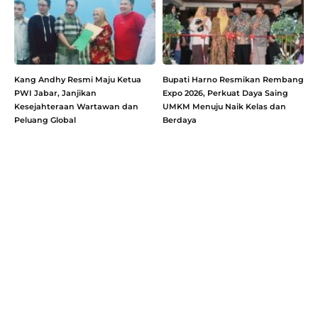
Kang Andhy Resmi Maju Ketua
Bupati Harno Resmikan Rembang
PWI Jabar, Janjikan
Expo 2026, Perkuat Daya Saing
Kesejahteraan Wartawan dan
UMKM Menuju Naik Kelas dan
Peluang Global
Berdaya