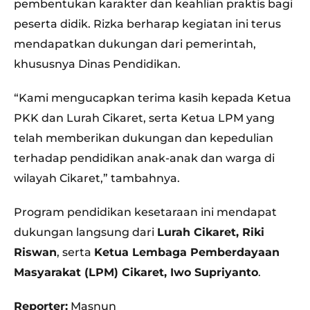
pembentukan karakter dan keahlian praktis bagi
peserta didik. Rizka berharap kegiatan ini terus
mendapatkan dukungan dari pemerintah,
khususnya Dinas Pendidikan.
“Kami mengucapkan terima kasih kepada Ketua
PKK dan Lurah Cikaret, serta Ketua LPM yang
telah memberikan dukungan dan kepedulian
terhadap pendidikan anak-anak dan warga di
wilayah Cikaret,” tambahnya.
Program pendidikan kesetaraan ini mendapat
dukungan langsung dari
Lurah Cikaret, Riki
Riswan
, serta
Ketua Lembaga Pemberdayaan
Masyarakat (LPM) Cikaret, Iwo Supriyanto
.
Reporter:
Masnun