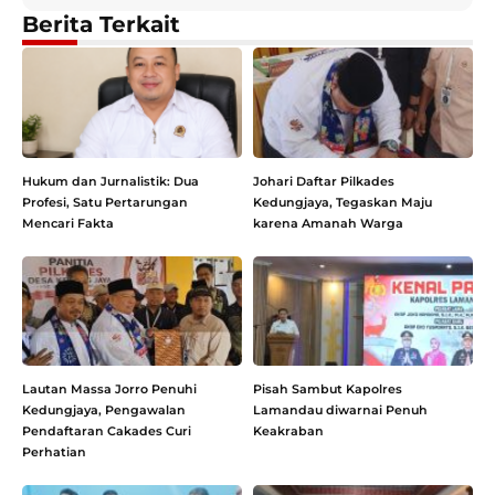
Berita Terkait
Hukum dan Jurnalistik: Dua
Johari Daftar Pilkades
Profesi, Satu Pertarungan
Kedungjaya, Tegaskan Maju
Mencari Fakta
karena Amanah Warga
Lautan Massa Jorro Penuhi
Pisah Sambut Kapolres
Kedungjaya, Pengawalan
Lamandau diwarnai Penuh
Pendaftaran Cakades Curi
Keakraban
Perhatian