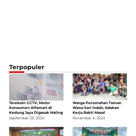
Terpopuler
Terekam CCTV, Motor
Warga Perumahan Taman
Konsumen Alfamart di
Wana Sari Indah, Adakan
Kedung Jaya Digasak Maling
Kerja Bakti Masal
September 25, 2024
November 4, 2024