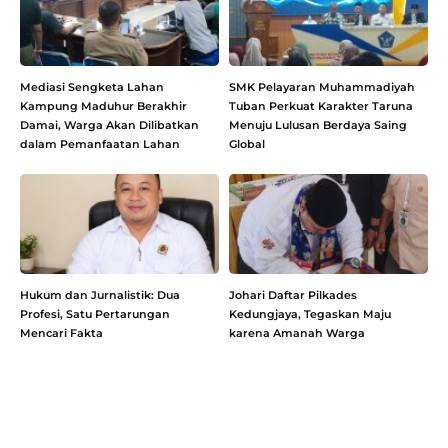
Mediasi Sengketa Lahan
SMK Pelayaran Muhammadiyah
Kampung Maduhur Berakhir
Tuban Perkuat Karakter Taruna
Damai, Warga Akan Dilibatkan
Menuju Lulusan Berdaya Saing
dalam Pemanfaatan Lahan
Global
Hukum dan Jurnalistik: Dua
Johari Daftar Pilkades
Profesi, Satu Pertarungan
Kedungjaya, Tegaskan Maju
Mencari Fakta
karena Amanah Warga