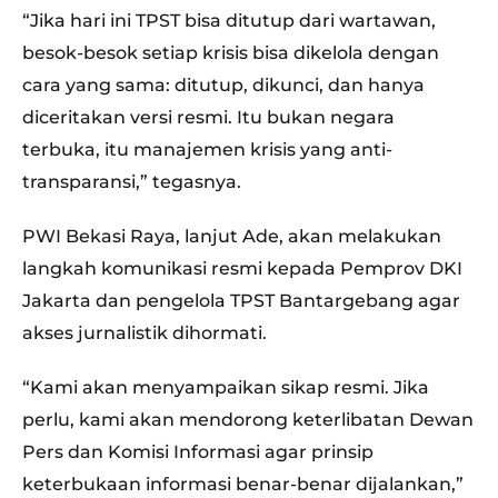
“Jika hari ini TPST bisa ditutup dari wartawan,
besok-besok setiap krisis bisa dikelola dengan
cara yang sama: ditutup, dikunci, dan hanya
diceritakan versi resmi. Itu bukan negara
terbuka, itu manajemen krisis yang anti-
transparansi,” tegasnya.
PWI Bekasi Raya, lanjut Ade, akan melakukan
langkah komunikasi resmi kepada Pemprov DKI
Jakarta dan pengelola TPST Bantargebang agar
akses jurnalistik dihormati.
“Kami akan menyampaikan sikap resmi. Jika
perlu, kami akan mendorong keterlibatan Dewan
Pers dan Komisi Informasi agar prinsip
keterbukaan informasi benar-benar dijalankan,”