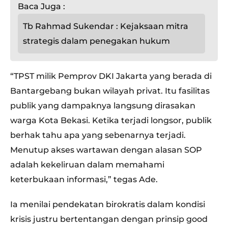
Baca Juga :
Tb Rahmad Sukendar : Kejaksaan mitra
strategis dalam penegakan hukum
“TPST milik Pemprov DKI Jakarta yang berada di
Bantargebang bukan wilayah privat. Itu fasilitas
publik yang dampaknya langsung dirasakan
warga Kota Bekasi. Ketika terjadi longsor, publik
berhak tahu apa yang sebenarnya terjadi.
Menutup akses wartawan dengan alasan SOP
adalah kekeliruan dalam memahami
keterbukaan informasi,” tegas Ade.
Ia menilai pendekatan birokratis dalam kondisi
krisis justru bertentangan dengan prinsip good