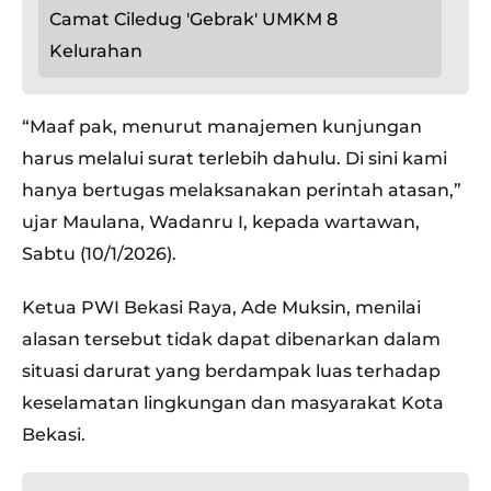
Camat Ciledug 'Gebrak' UMKM 8
Kelurahan
“Maaf pak, menurut manajemen kunjungan
harus melalui surat terlebih dahulu. Di sini kami
hanya bertugas melaksanakan perintah atasan,”
ujar Maulana, Wadanru I, kepada wartawan,
Sabtu (10/1/2026).
Ketua PWI Bekasi Raya, Ade Muksin, menilai
alasan tersebut tidak dapat dibenarkan dalam
situasi darurat yang berdampak luas terhadap
keselamatan lingkungan dan masyarakat Kota
Bekasi.