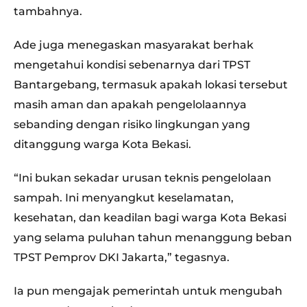
tambahnya.
Ade juga menegaskan masyarakat berhak
mengetahui kondisi sebenarnya dari TPST
Bantargebang, termasuk apakah lokasi tersebut
masih aman dan apakah pengelolaannya
sebanding dengan risiko lingkungan yang
ditanggung warga Kota Bekasi.
“Ini bukan sekadar urusan teknis pengelolaan
sampah. Ini menyangkut keselamatan,
kesehatan, dan keadilan bagi warga Kota Bekasi
yang selama puluhan tahun menanggung beban
TPST Pemprov DKI Jakarta,” tegasnya.
Ia pun mengajak pemerintah untuk mengubah