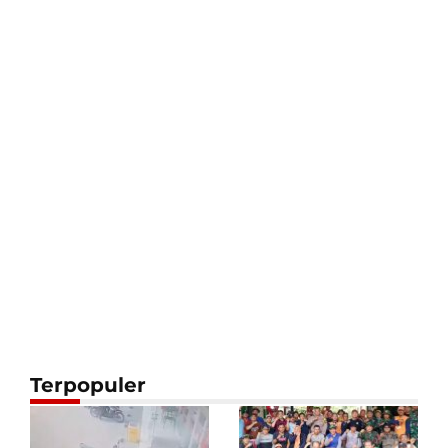
Terpopuler