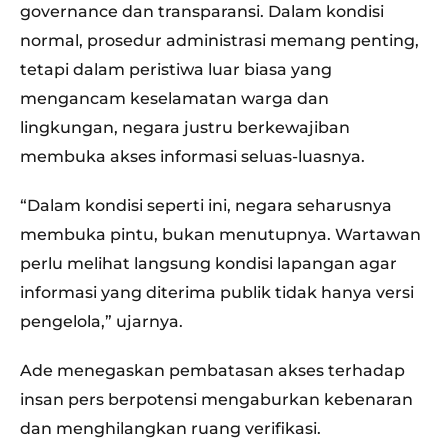
governance dan transparansi. Dalam kondisi
normal, prosedur administrasi memang penting,
tetapi dalam peristiwa luar biasa yang
mengancam keselamatan warga dan
lingkungan, negara justru berkewajiban
membuka akses informasi seluas-luasnya.
“Dalam kondisi seperti ini, negara seharusnya
membuka pintu, bukan menutupnya. Wartawan
perlu melihat langsung kondisi lapangan agar
informasi yang diterima publik tidak hanya versi
pengelola,” ujarnya.
Ade menegaskan pembatasan akses terhadap
insan pers berpotensi mengaburkan kebenaran
dan menghilangkan ruang verifikasi.