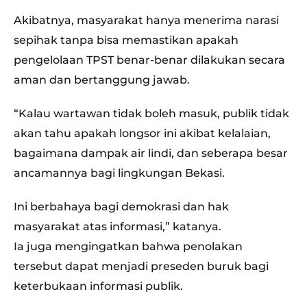
Akibatnya, masyarakat hanya menerima narasi
sepihak tanpa bisa memastikan apakah
pengelolaan TPST benar-benar dilakukan secara
aman dan bertanggung jawab.
“Kalau wartawan tidak boleh masuk, publik tidak
akan tahu apakah longsor ini akibat kelalaian,
bagaimana dampak air lindi, dan seberapa besar
ancamannya bagi lingkungan Bekasi.
Ini berbahaya bagi demokrasi dan hak
masyarakat atas informasi,” katanya.
Ia juga mengingatkan bahwa penolakan
tersebut dapat menjadi preseden buruk bagi
keterbukaan informasi publik.