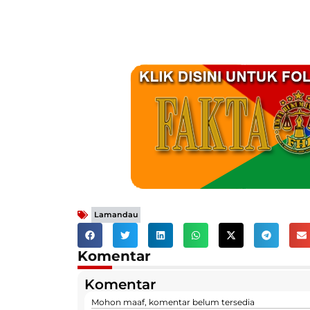
Lamandau
Komentar
Komentar
Mohon maaf, komentar belum tersedia