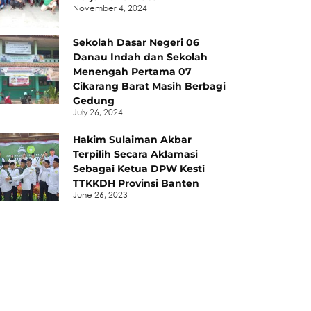
November 4, 2024
Sekolah Dasar Negeri 06
Danau Indah dan Sekolah
Menengah Pertama 07
Cikarang Barat Masih Berbagi
Gedung
July 26, 2024
Hakim Sulaiman Akbar
Terpilih Secara Aklamasi
Sebagai Ketua DPW Kesti
TTKKDH Provinsi Banten
June 26, 2023