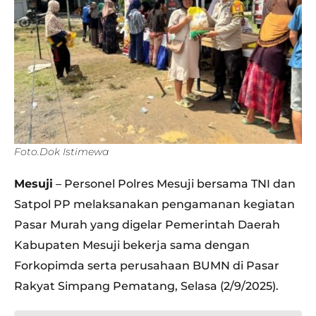
Foto.Dok Istimewa
Mesuji
– Personel Polres Mesuji bersama TNI dan
Satpol PP melaksanakan pengamanan kegiatan
Pasar Murah yang digelar Pemerintah Daerah
Kabupaten Mesuji bekerja sama dengan
Forkopimda serta perusahaan BUMN di Pasar
Rakyat Simpang Pematang, Selasa (2/9/2025).