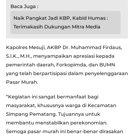
Baca Juga :
Naik Pangkat Jadi KBP, Kabid Humas :
Terimakasih Dukungan Mitra Media
Kapolres Mesuji, AKBP Dr. Muhammad Firdaus,
S.I.K., M.H., menyampaikan apresiasi kepada
pemerintah daerah, Forkopimda, dan BUMN
yang telah berpartisipasi dalam penyelenggaraan
Pasar Murah.
“Kegiatan ini sangat bermanfaat bagi
masyarakat, khususnya warga di Kecamatan
Simpang Pematang. Tujuannya untuk
membantu menstabilkan perekonomian.
Semoga pasar murah ini benar-benar dirasakan