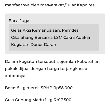
manfaatnya oleh masyarakat,” ujar Kapolres.
Baca Juga :
Gelar Aksi Kemanusiaan, Pemdes
Cikalahang Bersama LSM Cakra Adakan
Kegiatan Donor Darah
Dalam kegiatan tersebut, sejumlah kebutuhan
pokok dijual dengan harga terjangkau, di
antaranya:
Beras 5 kg merek SPHP Rp58.000
Gula Gunung Madu 1 kg Rp17.500