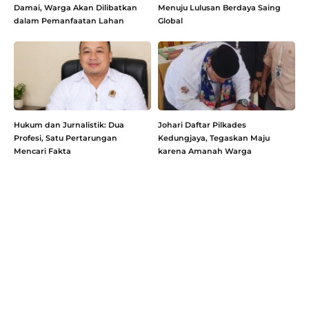
Damai, Warga Akan Dilibatkan
Menuju Lulusan Berdaya Saing
dalam Pemanfaatan Lahan
Global
Hukum dan Jurnalistik: Dua
Johari Daftar Pilkades
Profesi, Satu Pertarungan
Kedungjaya, Tegaskan Maju
Mencari Fakta
karena Amanah Warga