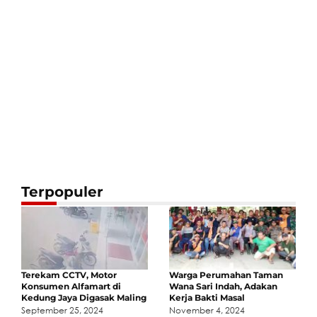
Terpopuler
Terekam CCTV, Motor
Warga Perumahan Taman
Konsumen Alfamart di
Wana Sari Indah, Adakan
Kedung Jaya Digasak Maling
Kerja Bakti Masal
September 25, 2024
November 4, 2024