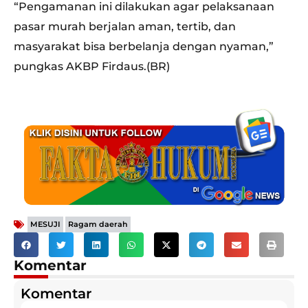
“Pengamanan ini dilakukan agar pelaksanaan
pasar murah berjalan aman, tertib, dan
masyarakat bisa berbelanja dengan nyaman,”
pungkas AKBP Firdaus.(BR)
,
MESUJI
Ragam daerah
Komentar
Komentar