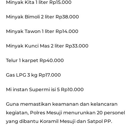
Minyak Kita 1 liter Rp15.000
Minyak Bimoli 2 liter Rp38.000
Minyak Tawon 1 liter Rp14.000
Minyak Kunci Mas 2 liter Rp33.000
Telur 1 karpet Rp40.000
Gas LPG 3 kg Rp17.000
Mi instan Supermi isi 5 Rp10.000
Guna memastikan keamanan dan kelancaran
kegiatan, Polres Mesuji menurunkan 20 personel
yang dibantu Koramil Mesuji dan Satpol PP.