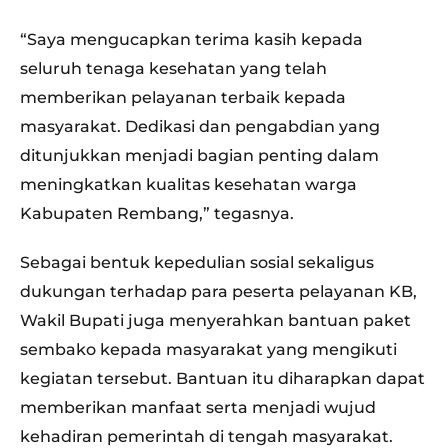
“Saya mengucapkan terima kasih kepada
seluruh tenaga kesehatan yang telah
memberikan pelayanan terbaik kepada
masyarakat. Dedikasi dan pengabdian yang
ditunjukkan menjadi bagian penting dalam
meningkatkan kualitas kesehatan warga
Kabupaten Rembang,” tegasnya.
Sebagai bentuk kepedulian sosial sekaligus
dukungan terhadap para peserta pelayanan KB,
Wakil Bupati juga menyerahkan bantuan paket
sembako kepada masyarakat yang mengikuti
kegiatan tersebut. Bantuan itu diharapkan dapat
memberikan manfaat serta menjadi wujud
kehadiran pemerintah di tengah masyarakat.