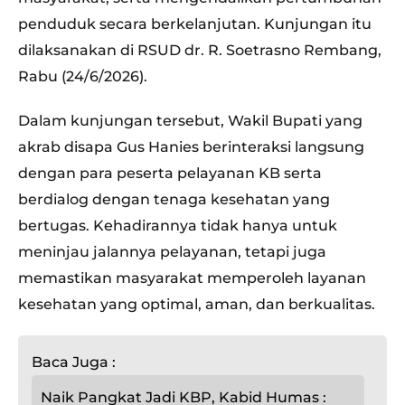
penduduk secara berkelanjutan. Kunjungan itu
dilaksanakan di RSUD dr. R. Soetrasno Rembang,
Rabu (24/6/2026).
Dalam kunjungan tersebut, Wakil Bupati yang
akrab disapa Gus Hanies berinteraksi langsung
dengan para peserta pelayanan KB serta
berdialog dengan tenaga kesehatan yang
bertugas. Kehadirannya tidak hanya untuk
meninjau jalannya pelayanan, tetapi juga
memastikan masyarakat memperoleh layanan
kesehatan yang optimal, aman, dan berkualitas.
Baca Juga :
Naik Pangkat Jadi KBP, Kabid Humas :