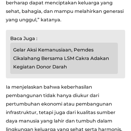
berharap dapat menciptakan keluarga yang
sehat, bahagia, dan mampu melahirkan generasi
yang unggul,” katanya.
Baca Juga :
Gelar Aksi Kemanusiaan, Pemdes
Cikalahang Bersama LSM Cakra Adakan
Kegiatan Donor Darah
Ia menjelaskan bahwa keberhasilan
pembangunan tidak hanya diukur dari
pertumbuhan ekonomi atau pembangunan
infrastruktur, tetapi juga dari kualitas sumber
daya manusia yang lahir dan tumbuh dalam
lingkungan keluarga yang sehat serta harmonis.