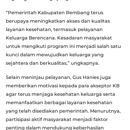
“Pemerintah Kabupaten Rembang terus
berupaya meningkatkan akses dan kualitas
layanan kesehatan, termasuk pelayanan
Keluarga Berencana. Kesadaran masyarakat
untuk mengikuti program ini menjadi salah satu
kunci dalam mewujudkan keluarga yang
sejahtera dan berkualitas,” ungkapnya.
Selain meninjau pelayanan, Gus Hanies juga
memberikan motivasi kepada para akseptor KB
agar terus menjaga kesehatan keluarga serta
memanfaatkan berbagai layanan kesehatan
yang telah disediakan pemerintah. Menurutnya,
partisipasi aktif masyarakat menjadi faktor
penting dalam mendukung keberhasilan