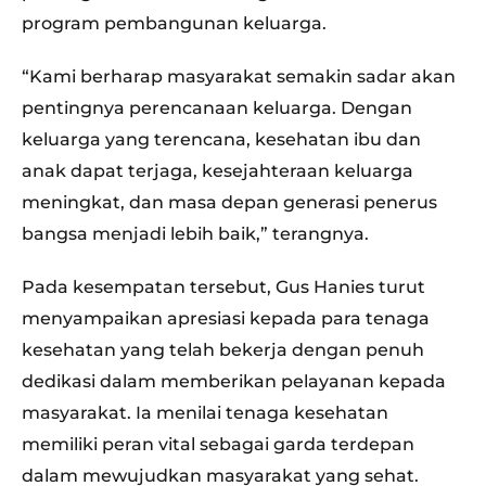
program pembangunan keluarga.
“Kami berharap masyarakat semakin sadar akan
pentingnya perencanaan keluarga. Dengan
keluarga yang terencana, kesehatan ibu dan
anak dapat terjaga, kesejahteraan keluarga
meningkat, dan masa depan generasi penerus
bangsa menjadi lebih baik,” terangnya.
Pada kesempatan tersebut, Gus Hanies turut
menyampaikan apresiasi kepada para tenaga
kesehatan yang telah bekerja dengan penuh
dedikasi dalam memberikan pelayanan kepada
masyarakat. Ia menilai tenaga kesehatan
memiliki peran vital sebagai garda terdepan
dalam mewujudkan masyarakat yang sehat.