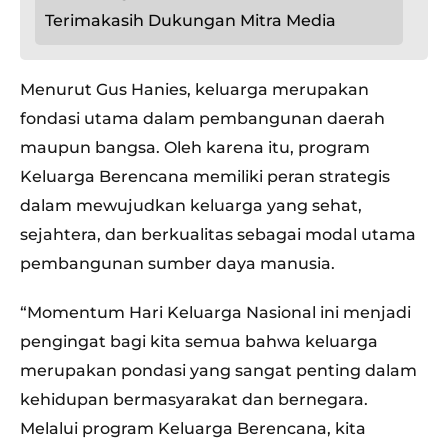
Terimakasih Dukungan Mitra Media
Menurut Gus Hanies, keluarga merupakan
fondasi utama dalam pembangunan daerah
maupun bangsa. Oleh karena itu, program
Keluarga Berencana memiliki peran strategis
dalam mewujudkan keluarga yang sehat,
sejahtera, dan berkualitas sebagai modal utama
pembangunan sumber daya manusia.
“Momentum Hari Keluarga Nasional ini menjadi
pengingat bagi kita semua bahwa keluarga
merupakan pondasi yang sangat penting dalam
kehidupan bermasyarakat dan bernegara.
Melalui program Keluarga Berencana, kita