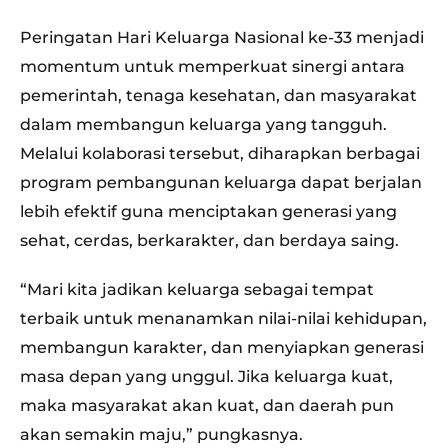
Peringatan Hari Keluarga Nasional ke-33 menjadi
momentum untuk memperkuat sinergi antara
pemerintah, tenaga kesehatan, dan masyarakat
dalam membangun keluarga yang tangguh.
Melalui kolaborasi tersebut, diharapkan berbagai
program pembangunan keluarga dapat berjalan
lebih efektif guna menciptakan generasi yang
sehat, cerdas, berkarakter, dan berdaya saing.
“Mari kita jadikan keluarga sebagai tempat
terbaik untuk menanamkan nilai-nilai kehidupan,
membangun karakter, dan menyiapkan generasi
masa depan yang unggul. Jika keluarga kuat,
maka masyarakat akan kuat, dan daerah pun
akan semakin maju,” pungkasnya.