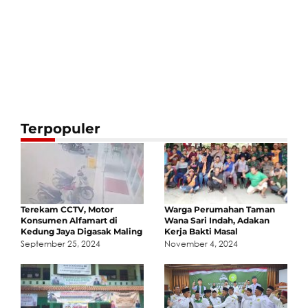
Terpopuler
Terekam CCTV, Motor
Warga Perumahan Taman
Konsumen Alfamart di
Wana Sari Indah, Adakan
Kedung Jaya Digasak Maling
Kerja Bakti Masal
September 25, 2024
November 4, 2024