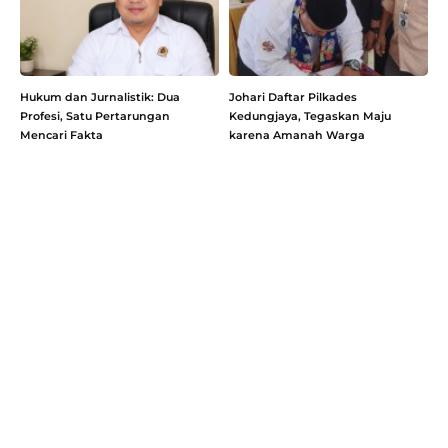
Hukum dan Jurnalistik: Dua
Johari Daftar Pilkades
Profesi, Satu Pertarungan
Kedungjaya, Tegaskan Maju
Mencari Fakta
karena Amanah Warga