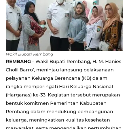
Wakil Bupati Rembang
REMBANG
– Wakil Bupati Rembang, H. M. Hanies
Cholil Barro’, meninjau langsung pelaksanaan
pelayanan Keluarga Berencana (KB) dalam
rangka memperingati Hari Keluarga Nasional
(Harganas) ke-33. Kegiatan tersebut merupakan
bentuk komitmen Pemerintah Kabupaten
Rembang dalam mendukung pembangunan
keluarga, meningkatkan kualitas kesehatan
masyarakat, serta mengendalikan pertumbuhan