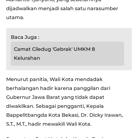
dijadwalkan menjadi salah satu narasumber
utama.
Baca Juga :
Camat Ciledug 'Gebrak' UMKM 8
Kelurahan
Menurut panitia, Wali Kota mendadak
berhalangan hadir karena panggilan dari
Gubernur Jawa Barat yang tidak dapat
diwakilkan. Sebagai pengganti, Kepala
Bappelitbangda Kota Bekasi, Dr. Dicky Irawan,
S.T., M.T., hadir mewakili Wali Kota.