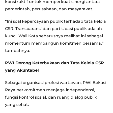
konstruktif untuk memperkuat sinergi antara
pemerintah, perusahaan, dan masyarakat.
“Ini soal kepercayaan publik terhadap tata kelola
CSR. Transparansi dan partisipasi publik adalah
kunci. Wali Kota seharusnya melihat ini sebagai
momentum membangun komitmen bersama,”
tambahnya.
PWI Dorong Keterbukaan dan Tata Kelola CSR
yang Akuntabel
Sebagai organisasi profesi wartawan, PWI Bekasi
Raya berkomitmen menjaga independensi,
fungsi kontrol sosial, dan ruang dialog publik
yang sehat.