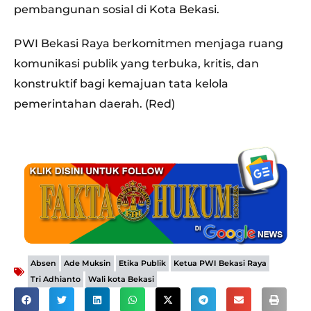
pembangunan sosial di Kota Bekasi.
PWI Bekasi Raya berkomitmen menjaga ruang
komunikasi publik yang terbuka, kritis, dan
konstruktif bagi kemajuan tata kelola
pemerintahan daerah. (Red)
,
,
,
,
Absen
Ade Muksin
Etika Publik
Ketua PWI Bekasi Raya
,
Tri Adhianto
Wali kota Bekasi