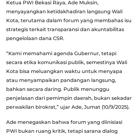
Ketua PWI Bekasi Raya, Ade Muksin,
menyayangkan ketidakhadiran langsung Wali
Kota, terutama dalam forum yang membahas isu
strategis terkait transparansi dan akuntabilitas
pengelolaan dana CSR.
“Kami memahami agenda Gubernur, tetapi
secara etika komunikasi publik, semestinya Wali
Kota bisa meluangkan waktu untuk menyapa
atau menyampaikan pandangan langsung,
bahkan secara daring. Publik menunggu
penjelasan dari pemimpin daerah, bukan sekadar
perwakilan birokrat,” ujar Ade, Jumat (10/9/2025).
Ade menegaskan bahwa forum yang diinisiasi
PWI bukan ruang kritik, tetapi sarana dialog