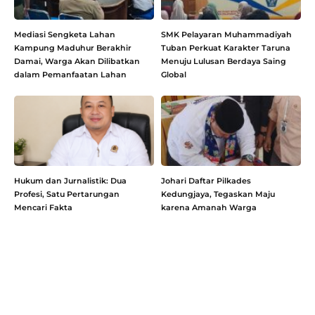
Mediasi Sengketa Lahan
SMK Pelayaran Muhammadiyah
Kampung Maduhur Berakhir
Tuban Perkuat Karakter Taruna
Damai, Warga Akan Dilibatkan
Menuju Lulusan Berdaya Saing
dalam Pemanfaatan Lahan
Global
Hukum dan Jurnalistik: Dua
Johari Daftar Pilkades
Profesi, Satu Pertarungan
Kedungjaya, Tegaskan Maju
Mencari Fakta
karena Amanah Warga