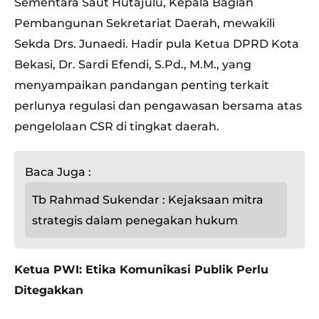
Sementara Saut Hutajulu, Kepala Bagian
Pembangunan Sekretariat Daerah, mewakili
Sekda Drs. Junaedi. Hadir pula Ketua DPRD Kota
Bekasi, Dr. Sardi Efendi, S.Pd., M.M., yang
menyampaikan pandangan penting terkait
perlunya regulasi dan pengawasan bersama atas
pengelolaan CSR di tingkat daerah.
Baca Juga :
Tb Rahmad Sukendar : Kejaksaan mitra
strategis dalam penegakan hukum
Ketua PWI: Etika Komunikasi Publik Perlu
Ditegakkan