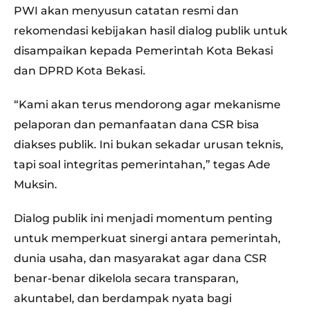
PWI akan menyusun catatan resmi dan
rekomendasi kebijakan hasil dialog publik untuk
disampaikan kepada Pemerintah Kota Bekasi
dan DPRD Kota Bekasi.
“Kami akan terus mendorong agar mekanisme
pelaporan dan pemanfaatan dana CSR bisa
diakses publik. Ini bukan sekadar urusan teknis,
tapi soal integritas pemerintahan,” tegas Ade
Muksin.
Dialog publik ini menjadi momentum penting
untuk memperkuat sinergi antara pemerintah,
dunia usaha, dan masyarakat agar dana CSR
benar-benar dikelola secara transparan,
akuntabel, dan berdampak nyata bagi