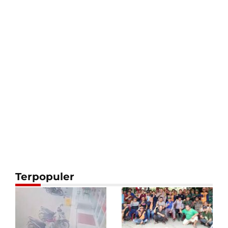
Terpopuler