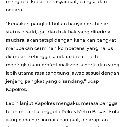
mengabdi kepada masyarakat, bangsa dan
negara.
“Kenaikan pangkat bukan hanya perubahan
status hirarki, gaji dan hak hak yang diterima
saudara, akan tetapi dengan kenaikan pangkat
merupakan cerminan kompetensi yang harus
diemban, sehingga saudara dapat lebih
meningkatkan profesionalisme, kinerja dan yang
lebih utama rasa tanggung jawab sesuai dengan
jenjang pangkat yang disandang,” ucap
Kapolres.
Lebih lanjut Kapolres mengaku, merasa bangga
telah melantik anggota Polres Metro Bekasi Kota
yang pada hari ini naik pangkat, diharapkan