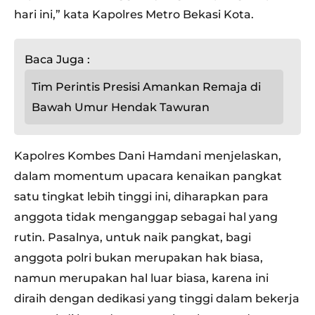
hari ini,” kata Kapolres Metro Bekasi Kota.
Baca Juga :
Tim Perintis Presisi Amankan Remaja di
Bawah Umur Hendak Tawuran
Kapolres Kombes Dani Hamdani menjelaskan,
dalam momentum upacara kenaikan pangkat
satu tingkat lebih tinggi ini, diharapkan para
anggota tidak menganggap sebagai hal yang
rutin. Pasalnya, untuk naik pangkat, bagi
anggota polri bukan merupakan hak biasa,
namun merupakan hal luar biasa, karena ini
diraih dengan dedikasi yang tinggi dalam bekerja