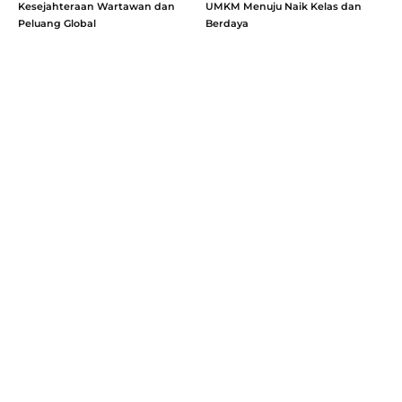
Kesejahteraan Wartawan dan
UMKM Menuju Naik Kelas dan
Peluang Global
Berdaya