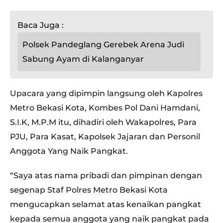
Baca Juga :
Polsek Pandeglang Gerebek Arena Judi
Sabung Ayam di Kalanganyar
Upacara yang dipimpin langsung oleh Kapolres
Metro Bekasi Kota, Kombes Pol Dani Hamdani,
S.I.K, M.P.M itu, dihadiri oleh Wakapolres, Para
PJU, Para Kasat, Kapolsek Jajaran dan Personil
Anggota Yang Naik Pangkat.
“Saya atas nama pribadi dan pimpinan dengan
segenap Staf Polres Metro Bekasi Kota
mengucapkan selamat atas kenaikan pangkat
kepada semua anggota yang naik pangkat pada