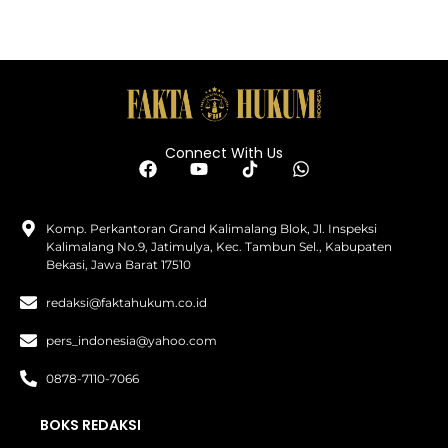
Connect With Us
Komp. Perkantoran Grand Kalimalang Blok, Jl. Inspeksi
Kalimalang No.9, Jatimulya, Kec. Tambun Sel., Kabupaten
Bekasi, Jawa Barat 17510
redaksi@faktahukum.co.id
pers_indonesia@yahoo.com
0878-7110-7066
BOKS REDAKSI