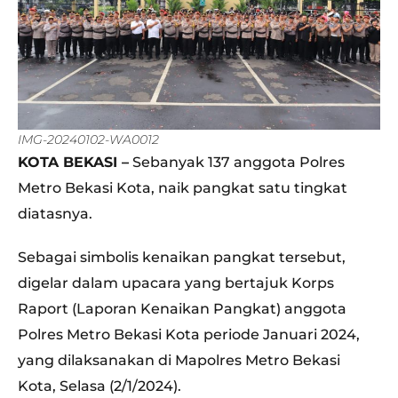
IMG-20240102-WA0012
KOTA BEKASI –
Sebanyak 137 anggota Polres
Metro Bekasi Kota, naik pangkat satu tingkat
diatasnya.
Sebagai simbolis kenaikan pangkat tersebut,
digelar dalam upacara yang bertajuk Korps
Raport (Laporan Kenaikan Pangkat) anggota
Polres Metro Bekasi Kota periode Januari 2024,
yang dilaksanakan di Mapolres Metro Bekasi
Kota, Selasa (2/1/2024).