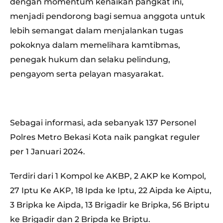
dengan momentum kenaikan pangkat ini,
menjadi pendorong bagi semua anggota untuk
lebih semangat dalam menjalankan tugas
pokoknya dalam memelihara kamtibmas,
penegak hukum dan selaku pelindung,
pengayom serta pelayan masyarakat.
Sebagai informasi, ada sebanyak 137 Personel
Polres Metro Bekasi Kota naik pangkat reguler
per 1 Januari 2024.
Terdiri dari 1 Kompol ke AKBP, 2 AKP ke Kompol,
27 Iptu Ke AKP, 18 Ipda ke Iptu, 22 Aipda ke Aiptu,
3 Bripka ke Aipda, 13 Brigadir ke Bripka, 56 Briptu
ke Brigadir dan 2 Bripda ke Briptu.