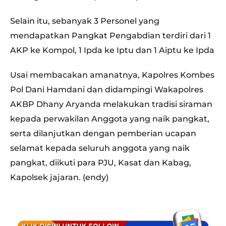
Selain itu, sebanyak 3 Personel yang
mendapatkan Pangkat Pengabdian terdiri dari 1
AKP ke Kompol, 1 Ipda ke Iptu dan 1 Aiptu ke Ipda
Usai membacakan amanatnya, Kapolres Kombes
Pol Dani Hamdani dan didampingi Wakapolres
AKBP Dhany Aryanda melakukan tradisi siraman
kepada perwakilan Anggota yang naik pangkat,
serta dilanjutkan dengan pemberian ucapan
selamat kepada seluruh anggota yang naik
pangkat, diikuti para PJU, Kasat dan Kabag,
Kapolsek jajaran. (endy)