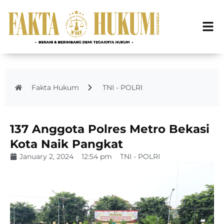
Fakta Hukum
TNI - POLRI
137 Anggota Polres Metro Bekasi
Kota Naik Pangkat
January 2, 2024
12:54 pm
TNI - POLRI