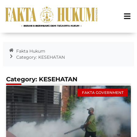
Fakta Hukum
Category: KESEHATAN
Category: KESEHATAN
FAKTA GOVERNMENT