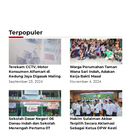
Terpopuler
Terekam CCTV, Motor
Warga Perumahan Taman
Konsumen Alfamart di
Wana Sari Indah, Adakan
Kedung Jaya Digasak Maling
Kerja Bakti Masal
September 25, 2024
November 4, 2024
Sekolah Dasar Negeri 06
Hakim Sulaiman Akbar
Danau Indah dan Sekolah
Terpilih Secara Aklamasi
Menengah Pertama 07
Sebagai Ketua DPW Kesti