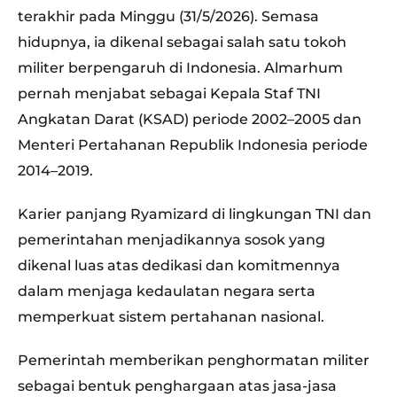
terakhir pada Minggu (31/5/2026). Semasa
hidupnya, ia dikenal sebagai salah satu tokoh
militer berpengaruh di Indonesia. Almarhum
pernah menjabat sebagai Kepala Staf TNI
Angkatan Darat (KSAD) periode 2002–2005 dan
Menteri Pertahanan Republik Indonesia periode
2014–2019.
Karier panjang Ryamizard di lingkungan TNI dan
pemerintahan menjadikannya sosok yang
dikenal luas atas dedikasi dan komitmennya
dalam menjaga kedaulatan negara serta
memperkuat sistem pertahanan nasional.
Pemerintah memberikan penghormatan militer
sebagai bentuk penghargaan atas jasa-jasa