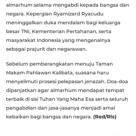
almarhum selama mengabdi kepada bangsa dan
negara. Kepergian Ryamizard Ryacudu
meninggalkan duka mendalam bagi keluarga
besar TNI, Kementerian Pertahanan, serta
masyarakat Indonesia yang mengenalnya
sebagai prajurit dan negarawan.
Sebelum pemberangkatan menuju Taman
Makam Pahlawan Kalibata, suasana haru
menyelimuti prosesi pelepasan jenazah. Doa-doa
dipanjatkan agar almarhum mendapat tempat
terbaik di sisi Tuhan Yang Maha Esa serta seluruh
pengabdian dan jasa-jasanya menjadi amal
kebaikan bagi bangsa dan negara.
(Red/Rls)