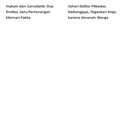
Hukum dan Jurnalistik: Dua
Johari Daftar Pilkades
Profesi, Satu Pertarungan
Kedungjaya, Tegaskan Maju
Mencari Fakta
karena Amanah Warga