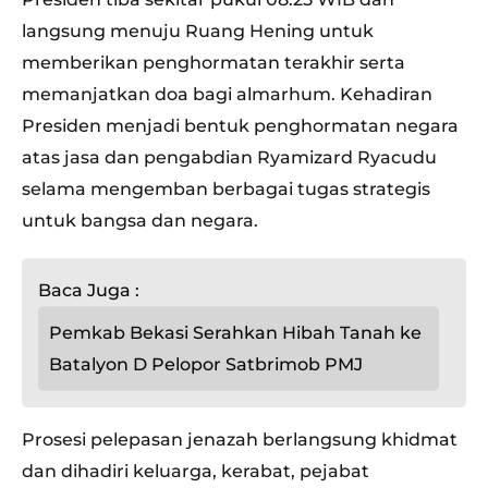
langsung menuju Ruang Hening untuk
memberikan penghormatan terakhir serta
memanjatkan doa bagi almarhum. Kehadiran
Presiden menjadi bentuk penghormatan negara
atas jasa dan pengabdian Ryamizard Ryacudu
selama mengemban berbagai tugas strategis
untuk bangsa dan negara.
Baca Juga :
Pemkab Bekasi Serahkan Hibah Tanah ke
Batalyon D Pelopor Satbrimob PMJ
Prosesi pelepasan jenazah berlangsung khidmat
dan dihadiri keluarga, kerabat, pejabat