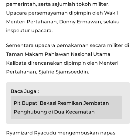
pemerintah, serta sejumlah tokoh militer.
Upacara persemayaman dipimpin oleh Wakil
Menteri Pertahanan, Donny Ermawan, selaku
inspektur upacara.
Sementara upacara pemakaman secara militer di
Taman Makam Pahlawan Nasional Utama
Kalibata direncanakan dipimpin oleh Menteri
Pertahanan, Sjafrie Sjamsoeddin.
Baca Juga :
Plt Bupati Bekasi Resmikan Jembatan
Penghubung di Dua Kecamatan
Ryamizard Ryacudu mengembuskan napas