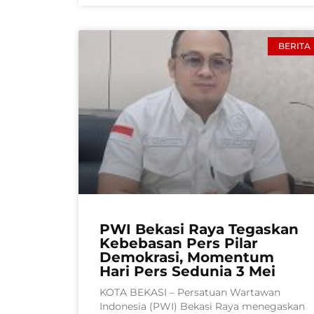
BERITA
PWI Bekasi Raya Tegaskan
Kebebasan Pers Pilar
Demokrasi, Momentum
Hari Pers Sedunia 3 Mei
KOTA BEKASI – Persatuan Wartawan
Indonesia (PWI) Bekasi Raya menegaskan