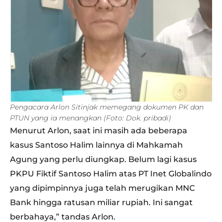
Pengacara Arlon Sitinjak memegang dokumen PK dan
PTUN yang ia menangkan (Foto: Dok. pribadi)
Menurut Arlon, saat ini masih ada beberapa
kasus Santoso Halim lainnya di Mahkamah
Agung yang perlu diungkap. Belum lagi kasus
PKPU Fiktif Santoso Halim atas PT Inet Globalindo
yang dipimpinnya juga telah merugikan MNC
Bank hingga ratusan miliar rupiah. Ini sangat
berbahaya,” tandas Arlon.