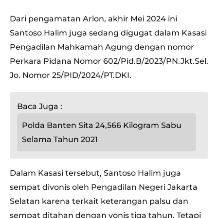
Dari pengamatan Arlon, akhir Mei 2024 ini
Santoso Halim juga sedang digugat dalam Kasasi
Pengadilan Mahkamah Agung dengan nomor
Perkara Pidana Nomor 602/Pid.B/2023/PN.Jkt.Sel.
Jo. Nomor 25/PID/2024/PT.DKI.
Baca Juga :
Polda Banten Sita 24,566 Kilogram Sabu
Selama Tahun 2021
Dalam Kasasi tersebut, Santoso Halim juga
sempat divonis oleh Pengadilan Negeri Jakarta
Selatan karena terkait keterangan palsu dan
sempat ditahan dengan vonis tiga tahun. Tetapi