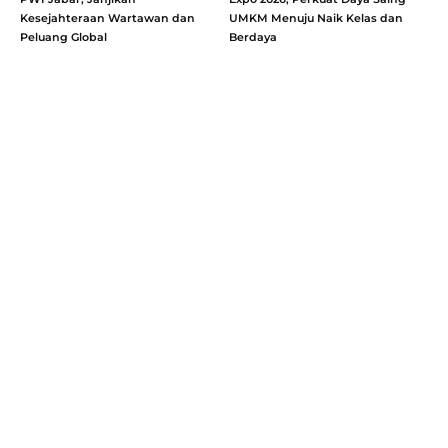
Kesejahteraan Wartawan dan
UMKM Menuju Naik Kelas dan
Peluang Global
Berdaya